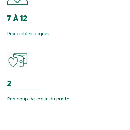
7 À 12
Prix emblématiques
2
Prix coup de cœur du public