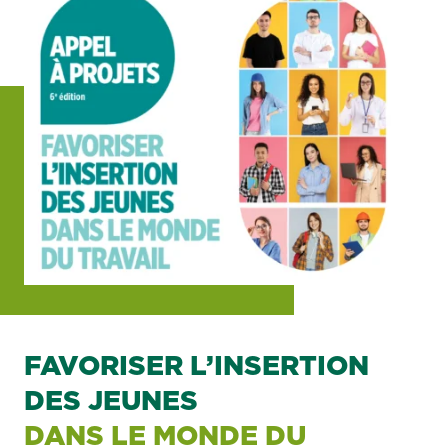
FAVORISER L’INSERTION
DES JEUNES
DANS LE MONDE DU