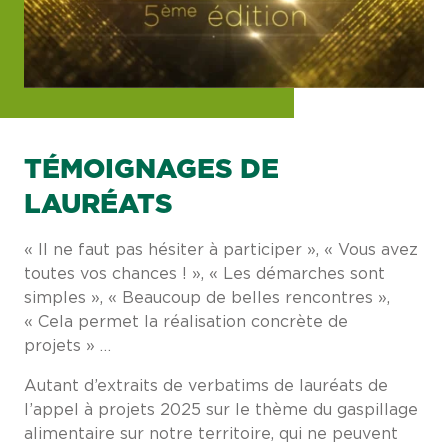
TÉMOIGNAGES DE
LAURÉATS
« Il ne faut pas hésiter à participer », « Vous avez
toutes vos chances ! », « Les démarches sont
simples », « Beaucoup de belles rencontres »,
« Cela permet la réalisation concrète de
projets » …
Autant d’extraits de verbatims de lauréats de
l’appel à projets 2025 sur le thème du gaspillage
alimentaire sur notre territoire, qui ne peuvent