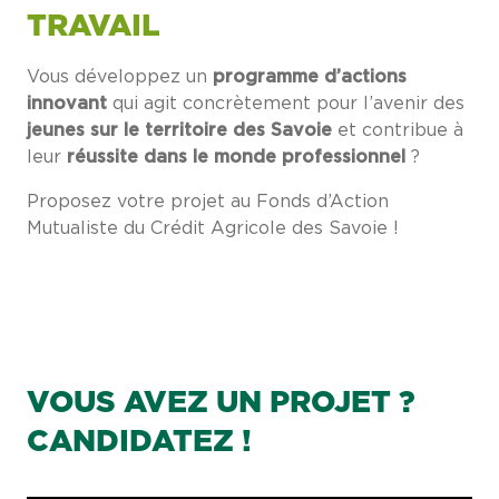
TRAVAIL
Vous développez un
programme d’actions
innovant
qui agit concrètement pour l’avenir des
jeunes sur le territoire des Savoie
et contribue à
leur
réussite dans le monde professionnel
?
Proposez votre projet au Fonds d’Action
Mutualiste du Crédit Agricole des Savoie !
VOUS AVEZ UN PROJET ?
CANDIDATEZ !