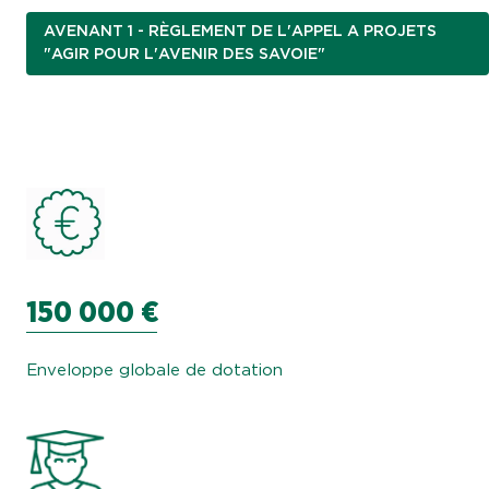
AVENANT 1 - RÈGLEMENT DE L'APPEL A PROJETS
"AGIR POUR L'AVENIR DES SAVOIE"
150 000 €
Enveloppe globale de dotation