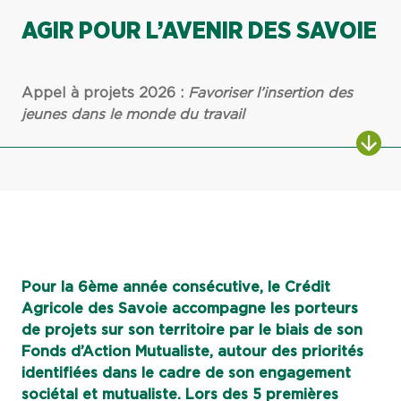
AGIR POUR L’AVENIR DES SAVOIE
Appel à projets 2026 :
Favoriser l’insertion des
jeunes dans le monde du travail
ALL
Pour la 6ème année consécutive, le Crédit
Agricole des Savoie accompagne les porteurs
de projets sur son territoire par le biais de son
Fonds d’Action Mutualiste, autour des priorités
identifiées dans le cadre de son engagement
sociétal et mutualiste. Lors des 5 premières