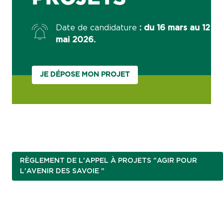
Date de candidature
: du 16 mars au 12
mai 2026.
JE DÉPOSE MON PROJET
RÈGLEMENT DE L'APPEL À PROJETS "AGIR POUR
L'AVENIR DES SAVOIE "