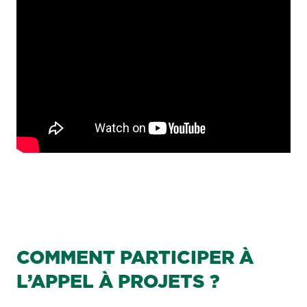
COMMENT PARTICIPER À
L’APPEL À PROJETS ?