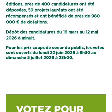
éditions, près de 400 candidatures ont été
déposées, 59 projets lauréats ont été
récompensés et ont bénéficié de près de 980
000 € de dotations.
Dépôt des candidatures du 16 mars au 12 mai
2026 à minuit.
Pour les prix coups de coeur du public, les votes
sont ouverts du lundi 22 juin 2026 à 8h30 au
dimanche 5 juillet 2026 à 23h00.
VOTEZ POUR