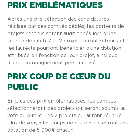
PRIX EMBLÉMATIQUES
Après une pré-sélection des candidatures
réalisée par des comités dédiés, les porteurs de
projets retenus seront auditionnés lors d’une
séance de pitch. 7 à 12 projets seront retenus et
les lauréats pourront bénéficier d’une dotation
attribuée en fonction de leur projet, ainsi que
d’un accompagnement personnalisé.
PRIX COUP DE CŒUR DU
PUBLIC
En plus des prix emblématiques, les comités
sélectionneront des projets qui seront soumis au
vote du public. Les 2 projets qui auront réuni le
plus de voix, « les coups de cœur », recevront une
dotation de 5 000€ chacun.