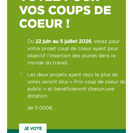
VOS COUPS DE
COEUR !
Du
22 juin au 5 juillet 2026
, votez pour
votre projet coup de coeur ayant pour
objectif l’insertion des jeunes dans le
monde du travail.
Les deux projets ayant reçu le plus de
votes seront élus « Prix coup de coeur du
public » et bénéficieront chacun une
dotation
de 5 000€.
JE VOTE