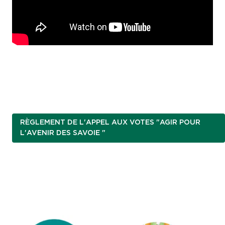
RÈGLEMENT DE L'APPEL AUX VOTES "AGIR POUR
L'AVENIR DES SAVOIE "