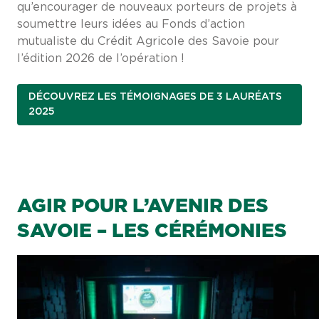
qu’encourager de nouveaux porteurs de projets à
soumettre leurs idées au Fonds d’action
mutualiste du Crédit Agricole des Savoie pour
l’édition 2026 de l’opération !
DÉCOUVREZ LES TÉMOIGNAGES DE 3 LAURÉATS
2025
AGIR POUR L’AVENIR DES
SAVOIE – LES CÉRÉMONIES