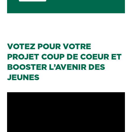
VOTEZ POUR VOTRE
PROJET COUP DE COEUR ET
BOOSTER L’AVENIR DES
JEUNES