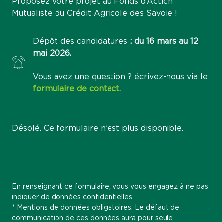
Proposez votre projet au Fonds d’Action
Mutualiste du Crédit Agricole des Savoie !
Dépôt des candidatures
: du 16 mars au 12
mai 2026.
Vous avez une question ? écrivez-nous via le
formulaire de contact.
Désolé. Ce formulaire n’est plus disponible.
En renseignant ce formulaire, vous vous engagez à ne pas
indiquer de données confidentielles.
* Mentions de données obligatoires. Le défaut de
communication de ces données aura pour seule