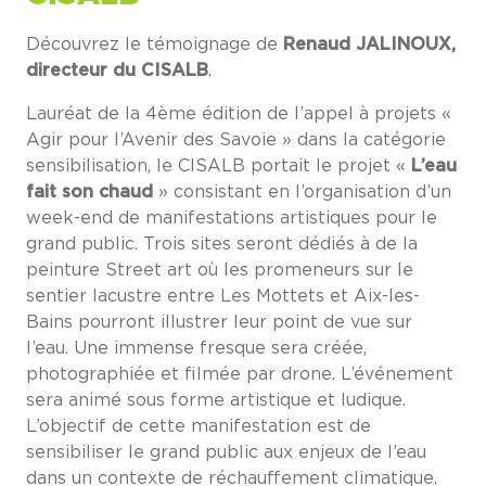
Découvrez le témoignage de
Renaud JALINOUX,
directeur du CISALB
.
Lauréat de la 4ème édition de l’appel à projets «
Agir pour l’Avenir des Savoie » dans la catégorie
sensibilisation, le CISALB portait le projet «
L’eau
fait son chaud
» consistant en l’organisation d’un
week-end de manifestations artistiques pour le
grand public. Trois sites seront dédiés à de la
peinture Street art où les promeneurs sur le
sentier lacustre entre Les Mottets et Aix-les-
Bains pourront illustrer leur point de vue sur
l’eau. Une immense fresque sera créée,
photographiée et filmée par drone. L’événement
sera animé sous forme artistique et ludique.
L’objectif de cette manifestation est de
sensibiliser le grand public aux enjeux de l’eau
dans un contexte de réchauffement climatique.