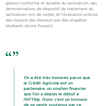
gestion conforme et durable du lactosérum, des
démonstrations de dispositif de traitement du
lactosérum lors de visites, et l’évaluation précise
des besoins des éleveurs par des enquêtes
étudiants (école Purpan).
On a été très honorés parce que
le Crédit Agricole est un
partenaire, un soutien financier
que l’on a depuis le début à
l’AFTAlp. Donc c’est un honneur
de se sentir soutenus par ce