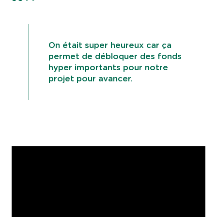
On était super heureux car ça
permet de débloquer des fonds
hyper importants pour notre
projet pour avancer.