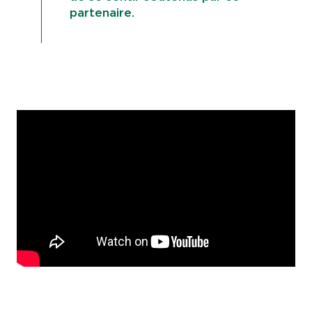
partenaire.