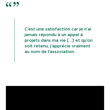
C’est une satisfaction car je n’ai
jamais répondu à un appel à
projets dans ma vie […] et qu’on
soit retenu, j’apprécie vraiment
au nom de l’association.