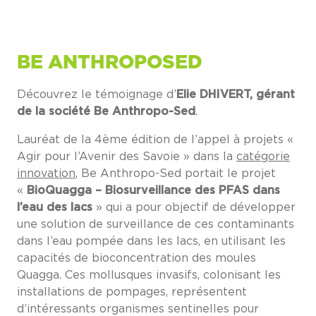
BE ANTHROPOSED
Découvrez le témoignage d’
Elie DHIVERT, gérant
de la société Be Anthropo-Sed
.
Lauréat de la 4ème édition de l’appel à projets «
Agir pour l’Avenir des Savoie » dans la
catégorie
innovation
, Be Anthropo-Sed portait le projet
«
BioQuagga – Biosurveillance des PFAS dans
l’eau des lacs
» qui a pour objectif de développer
une solution de surveillance de ces contaminants
dans l’eau pompée dans les lacs, en utilisant les
capacités de bioconcentration des moules
Quagga. Ces mollusques invasifs, colonisant les
installations de pompages, représentent
d’intéressants organismes sentinelles pour