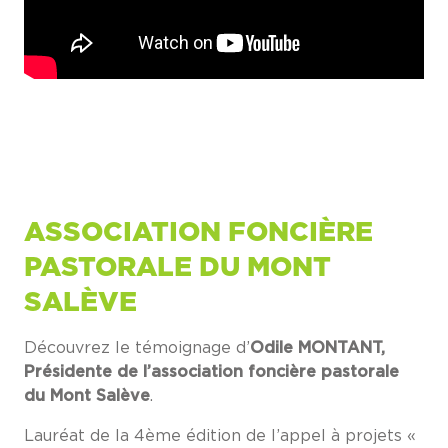
ASSOCIATION FONCIÈRE
PASTORALE DU MONT
SALÈVE
Découvrez le témoignage d’
Odile MONTANT,
Présidente de l’association foncière pastorale
du Mont Salève
.
Lauréat de la 4ème édition de l’appel à projets «