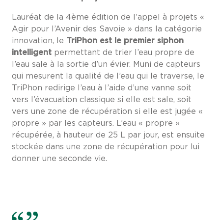
Lauréat de la 4ème édition de l’appel à projets «
Agir pour l’Avenir des Savoie » dans la catégorie
innovation, le
TriPhon est le premier siphon
intelligent
permettant de trier l’eau propre de
l’eau sale à la sortie d’un évier. Muni de capteurs
qui mesurent la qualité de l’eau qui le traverse, le
TriPhon redirige l’eau à l’aide d’une vanne soit
vers l’évacuation classique si elle est sale, soit
vers une zone de récupération si elle est jugée «
propre » par les capteurs. L’eau « propre »
récupérée, à hauteur de 25 L par jour, est ensuite
stockée dans une zone de récupération pour lui
donner une seconde vie.