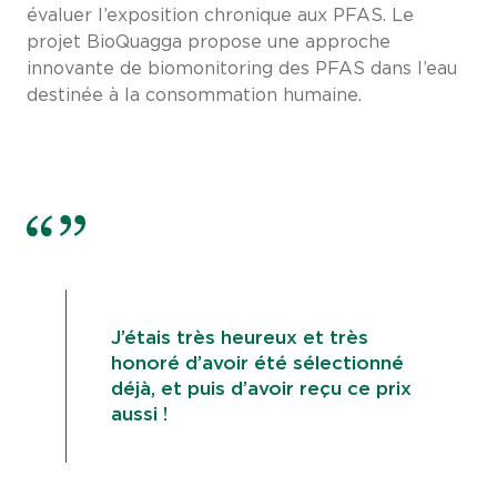
évaluer l’exposition chronique aux PFAS. Le
projet BioQuagga propose une approche
innovante de biomonitoring des PFAS dans l’eau
destinée à la consommation humaine.
J’étais très heureux et très
honoré d’avoir été sélectionné
déjà, et puis d’avoir reçu ce prix
aussi !