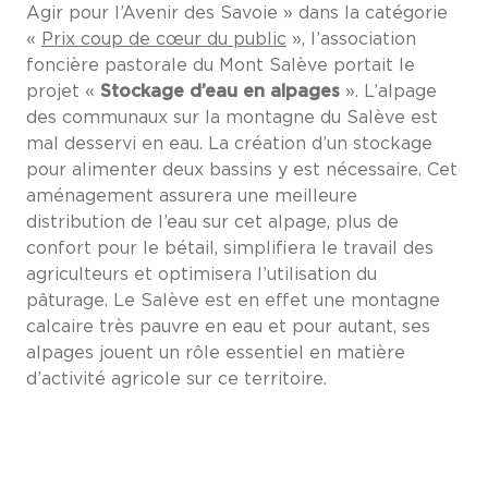
Agir pour l’Avenir des Savoie » dans la catégorie
«
Prix coup de cœur du public
», l’association
foncière pastorale du Mont Salève portait le
projet «
Stockage d’eau en alpages
». L’alpage
des communaux sur la montagne du Salève est
mal desservi en eau. La création d’un stockage
pour alimenter deux bassins y est nécessaire. Cet
aménagement assurera une meilleure
distribution de l’eau sur cet alpage, plus de
confort pour le bétail, simplifiera le travail des
agriculteurs et optimisera l’utilisation du
pâturage. Le Salève est en effet une montagne
calcaire très pauvre en eau et pour autant, ses
alpages jouent un rôle essentiel en matière
d’activité agricole sur ce territoire.