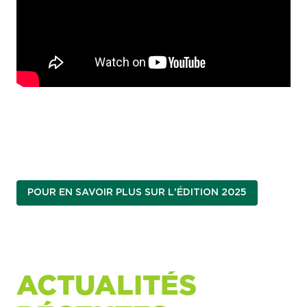
POUR EN SAVOIR PLUS SUR L'ÉDITION 2025
ACTUALITÉS