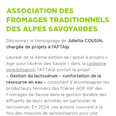
ASSOCIATION DES
FROMAGES TRADITIONNELS
DES ALPES SAVOYARDES
Découvrez le témoignage de
Juliette COUSIN,
chargée de projets à l’AFTAlp
.
Lauréat de la 4ème édition de l’appel à projets «
Agir pour l’Avenir des Savoie » dans la
catégorie
sensibilisation
, l’AFTAlp portait le projet
«
Gestion du lactosérum – confortation de la
ressource en eau
» consistant à accompagner les
producteurs fermiers des filières AOP IGP des
Fromages de Savoie dans la gestion durable des
effluents de leurs activités, en particulier le
lactosérum. En 2024, ces actions couvrent à la
fois des mesures de sensibilisation pour une