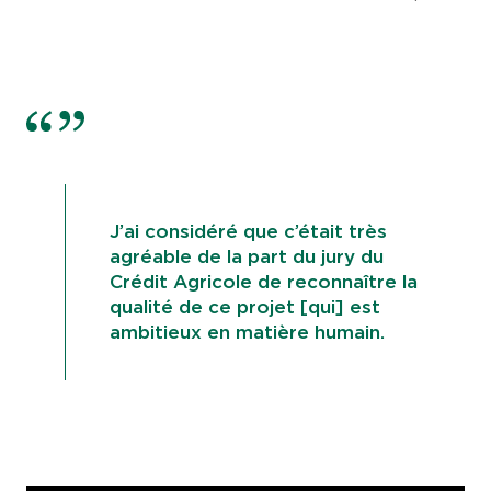
J’ai considéré que c’était très
agréable de la part du jury du
Crédit Agricole de reconnaître la
qualité de ce projet [qui] est
ambitieux en matière humain.