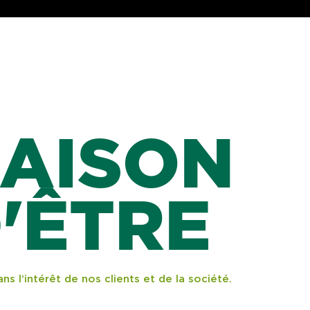
AISON
'ÊTRE
ns l’intérêt de nos clients et de la société.