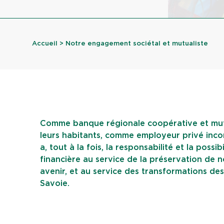
Accueil
> Notre engagement sociétal et mutualiste
Comme banque régionale coopérative et mutu
leurs habitants, comme employeur privé inco
a, tout à la fois, la responsabilité et la pos
financière au service de la préservation de no
avenir, et au service des transformations des m
Savoie.