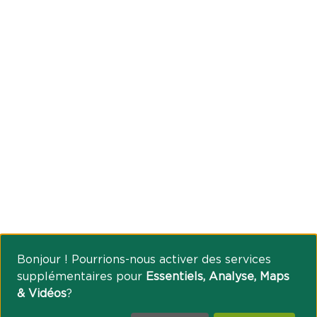
Bonjour ! Pourrions-nous activer des services
supplémentaires pour
Essentiels, Analyse, Maps
& Vidéos
?