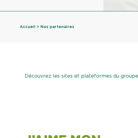
Accueil
> Nos partenaires
Découvrez les sites et plateformes du groupe