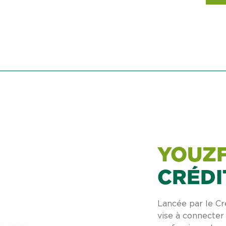
YOUZF
CRÉDI
Lancée par le Cr
vise à connecter 