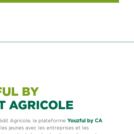
UL BY
T AGRICOLE
édit Agricole, la plateforme
Youzful by CA
les jeunes avec les entreprises et les