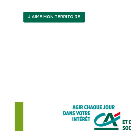
J'AIME MON TERRITOIRE