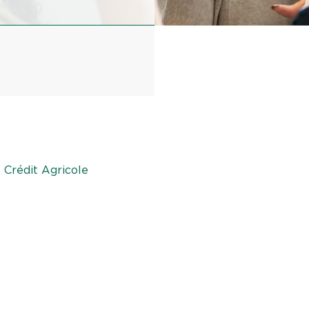
 Crédit Agricole