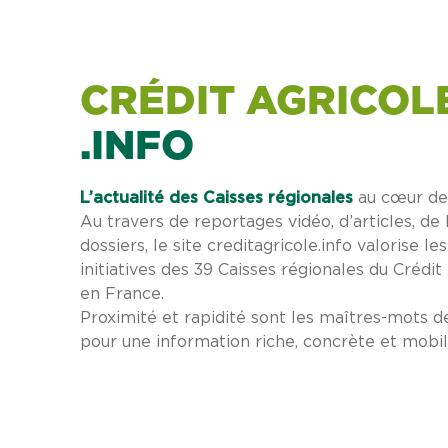
CRÉDIT AGRICOL
.INFO
L’actualité des Caisses régionales
au cœur des
Au travers de reportages vidéo, d’articles, de
dossiers, le site creditagricole.info valorise le
initiatives des 39 Caisses régionales du Crédit
en France.
Proximité et rapidité sont les maîtres-mots d
pour une information riche, concrète et mobil