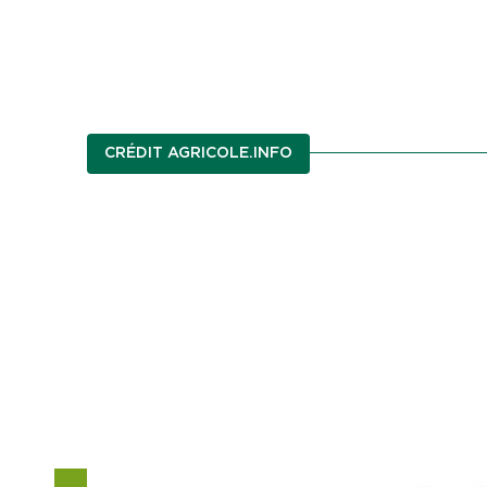
CRÉDIT AGRICOLE.INFO