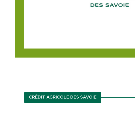
CRÉDIT AGRICOLE DES SAVOIE