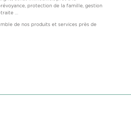
évoyance, protection de la famille, gestion
traite …
mble de nos produits et services près de