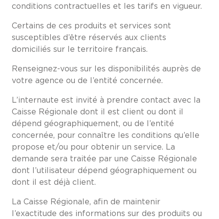
conditions contractuelles et les tarifs en vigueur.
Certains de ces produits et services sont
susceptibles d’être réservés aux clients
domiciliés sur le territoire français.
Renseignez-vous sur les disponibilités auprès de
votre agence ou de l’entité concernée.
L’internaute est invité à prendre contact avec la
Caisse Régionale dont il est client ou dont il
dépend géographiquement, ou de l’entité
concernée, pour connaître les conditions qu’elle
propose et/ou pour obtenir un service. La
demande sera traitée par une Caisse Régionale
dont l’utilisateur dépend géographiquement ou
dont il est déjà client.
La Caisse Régionale, afin de maintenir
l’exactitude des informations sur des produits ou