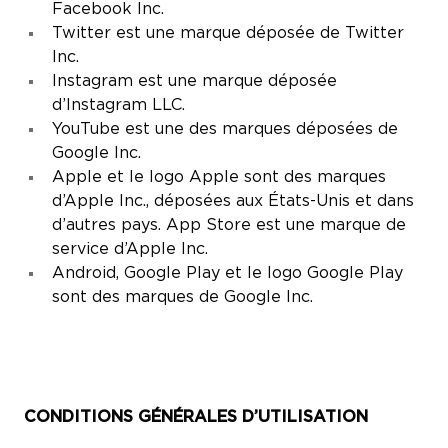
Facebook Inc.
Twitter est une marque déposée de Twitter
Inc.
Instagram est une marque déposée
d’Instagram LLC.
YouTube est une des marques déposées de
Google Inc.
Apple et le logo Apple sont des marques
d’Apple Inc., déposées aux États-Unis et dans
d’autres pays. App Store est une marque de
service d’Apple Inc.
Android, Google Play et le logo Google Play
sont des marques de Google Inc.
CONDITIONS GÉNÉRALES D’UTILISATION