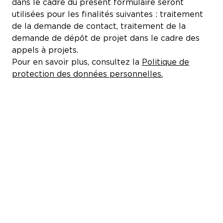
dans le cadre du présent formulaire seront
utilisées pour les finalités suivantes : traitement
de la demande de contact, traitement de la
demande de dépôt de projet dans le cadre des
appels à projets.
Pour en savoir plus, consultez la
Politique de
protection des données personnelles.