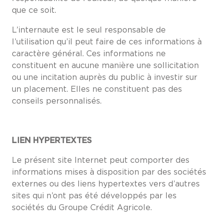
que ce soit.
L’internaute est le seul responsable de
l’utilisation qu’il peut faire de ces informations à
caractère général. Ces informations ne
constituent en aucune manière une sollicitation
ou une incitation auprès du public à investir sur
un placement. Elles ne constituent pas des
conseils personnalisés.
LIEN HYPERTEXTES
Le présent site Internet peut comporter des
informations mises à disposition par des sociétés
externes ou des liens hypertextes vers d’autres
sites qui n’ont pas été développés par les
sociétés du Groupe Crédit Agricole.