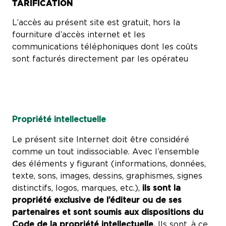
TARIFICATION
L’accès au présent site est gratuit, hors la
fourniture d’accès internet et les
communications téléphoniques dont les coûts
sont facturés directement par les opérateu
Propriété intellectuelle
Le présent site Internet doit être considéré
comme un tout indissociable. Avec l’ensemble
des éléments y figurant (informations, données,
texte, sons, images, dessins, graphismes, signes
distinctifs, logos, marques, etc.),
ils sont la
propriété exclusive de l’éditeur ou de ses
partenaires et sont soumis aux dispositions du
Code de la propriété intellectuelle.
Ils sont, à ce