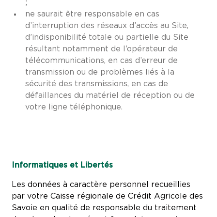
;
ne saurait être responsable en cas
d’interruption des réseaux d’accès au Site,
d’indisponibilité totale ou partielle du Site
résultant notamment de l’opérateur de
télécommunications, en cas d’erreur de
transmission ou de problèmes liés à la
sécurité des transmissions, en cas de
défaillances du matériel de réception ou de
votre ligne téléphonique.
Informatiques et Libertés
Les données à caractère personnel recueillies
par votre Caisse régionale de Crédit Agricole des
Savoie en qualité de responsable du traitement