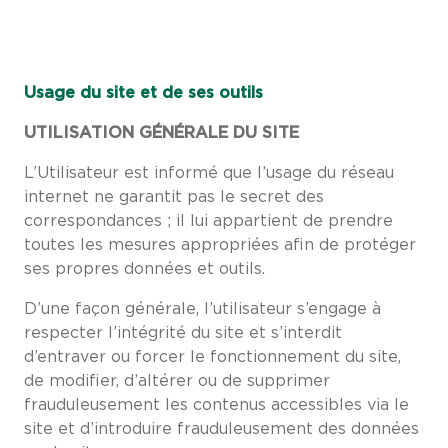
Usage du site et de ses outils
UTILISATION GÉNÉRALE DU SITE
L’Utilisateur est informé que l’usage du réseau
internet ne garantit pas le secret des
correspondances ; il lui appartient de prendre
toutes les mesures appropriées afin de protéger
ses propres données et outils.
D’une façon générale, l’utilisateur s’engage à
respecter l’intégrité du site et s’interdit
d’entraver ou forcer le fonctionnement du site,
de modifier, d’altérer ou de supprimer
frauduleusement les contenus accessibles via le
site et d’introduire frauduleusement des données