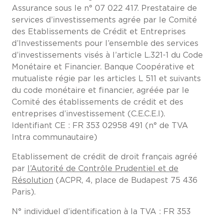
Assurance sous le n° 07 022 417. Prestataire de
services d’investissements agrée par le Comité
des Etablissements de Crédit et Entreprises
d’Investissements pour l’ensemble des services
d’investissements visés à l’article L.321-1 du Code
Monétaire et Financier. Banque Coopérative et
mutualiste régie par les articles L 511 et suivants
du code monétaire et financier, agréée par le
Comité des établissements de crédit et des
entreprises d’investissement (C.E.C.E.I).
Identifiant CE : FR 353 02958 491 (n° de TVA
Intra communautaire)
Etablissement de crédit de droit français agréé
par
l’Autorité de Contrôle Prudentiel et de
Résolution
(ACPR, 4, place de Budapest 75 436
Paris).
N° individuel d’identification à la TVA : FR 353