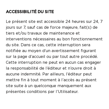
ACCESSIBILITÉ DU SITE
Le présent site est accessible 24 heures sur 24, 7
jours sur 7, sauf cas de force majeure, fait(s) de
tiers et/ou travaux de maintenance et
interventions nécessaires au bon fonctionnement
du site. Dans ce cas, cette interruption sera
notifiée au moyen d’un avertissement figurant
sur la page d’accueil ou par tout autre procédé.
Cette interruption ne peut en aucun cas engager
la responsabilité de l’éditeur et n’ouvre droit à
aucune indemnité. Par ailleurs, l’éditeur peut
mettre fin à tout moment à l’accès au présent
site suite à un quelconque manquement aux
présentes conditions par l’Utilisateur.