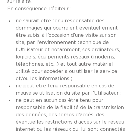
sur le site.
En conséquence, l’éditeur :
ne saurait être tenu responsable des
dommages qui pourraient éventuellement
être subis, à l’occasion d’une visite sur son
site, par l’environnement technique de
l’Utilisateur et notamment, ses ordinateurs,
logiciels, équipements réseaux (modems,
téléphones, etc…) et tout autre matériel
utilisé pour accéder à ou utiliser le service
et/ou les informations ;
ne peut être tenu responsable en cas de
mauvaise utilisation du site par l’Utilisateur ;
ne peut en aucun cas être tenu pour
responsable de la fiabilité de la transmission
des données, des temps d’accès, des
éventuelles restrictions d’accès sur le réseau
internet ou les réseaux qui lui sont connectés