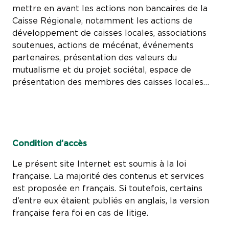
mettre en avant les actions non bancaires de la
Caisse Régionale, notamment les actions de
développement de caisses locales, associations
soutenues, actions de mécénat, événements
partenaires, présentation des valeurs du
mutualisme et du projet sociétal, espace de
présentation des membres des caisses locales…
Condition d’accès
Le présent site Internet est soumis à la loi
française. La majorité des contenus et services
est proposée en français. Si toutefois, certains
d’entre eux étaient publiés en anglais, la version
française fera foi en cas de litige.