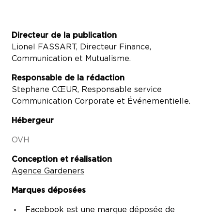
Directeur de la publication
Lionel FASSART, Directeur Finance,
Communication et Mutualisme.
Responsable de la rédaction
Stephane CŒUR, Responsable service
Communication Corporate et Événementielle.
Hébergeur
OVH
Conception et réalisation
Agence Gardeners
Marques déposées
Facebook est une marque déposée de