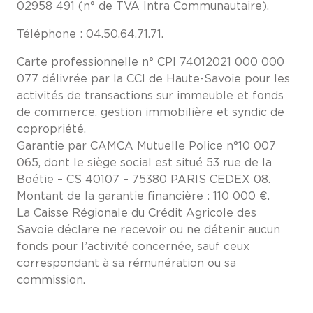
02958 491 (n° de TVA Intra Communautaire).
Téléphone : 04.50.64.71.71.
Carte professionnelle n° CPI 74012021 000 000
077 délivrée par la CCI de Haute-Savoie pour les
activités de transactions sur immeuble et fonds
de commerce, gestion immobilière et syndic de
copropriété.
Garantie par CAMCA Mutuelle Police n°10 007
065, dont le siège social est situé 53 rue de la
Boétie – CS 40107 – 75380 PARIS CEDEX 08.
Montant de la garantie financière : 110 000 €.
La Caisse Régionale du Crédit Agricole des
Savoie déclare ne recevoir ou ne détenir aucun
fonds pour l’activité concernée, sauf ceux
correspondant à sa rémunération ou sa
commission.