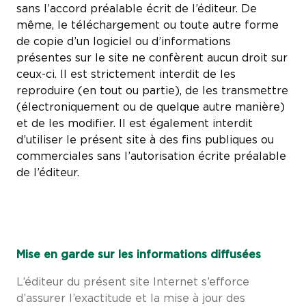
sans l’accord préalable écrit de l’éditeur. De
même, le téléchargement ou toute autre forme
de copie d’un logiciel ou d’informations
présentes sur le site ne confèrent aucun droit sur
ceux-ci. Il est strictement interdit de les
reproduire (en tout ou partie), de les transmettre
(électroniquement ou de quelque autre manière)
et de les modifier. Il est également interdit
d’utiliser le présent site à des fins publiques ou
commerciales sans l’autorisation écrite préalable
de l’éditeur.
Mise en garde sur les informations diffusées
L’éditeur du présent site Internet s’efforce
d’assurer l’exactitude et la mise à jour des