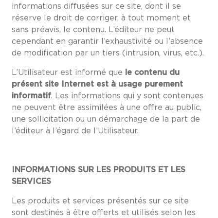
informations diffusées sur ce site, dont il se
réserve le droit de corriger, à tout moment et
sans préavis, le contenu. L’éditeur ne peut
cependant en garantir l’exhaustivité ou l’absence
de modification par un tiers (intrusion, virus, etc.).
L’Utilisateur est informé que
le contenu du
présent site Internet est à usage purement
informatif
. Les informations qui y sont contenues
ne peuvent être assimilées à une offre au public,
une sollicitation ou un démarchage de la part de
l’éditeur à l’égard de l’Utilisateur.
INFORMATIONS SUR LES PRODUITS ET LES
SERVICES
Les produits et services présentés sur ce site
sont destinés à être offerts et utilisés selon les