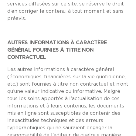
services diffusées sur ce site, se réserve le droit
d’en corriger le contenu, à tout moment et sans
préavis.
AUTRES INFORMATIONS À CARACTÈRE
GÉNÉRAL FOURNIES À TITRE NON
CONTRACTUEL
Les autres informations à caractère général
(économiques, financières, sur la vie quotidienne,
etc.) sont fournies à titre non contractuel et n’ont
qu’une valeur indicative ou informative. Malgré
tous les soins apportés à l’actualisation de ces
informations et à leurs contenus, les documents
mis en ligne sont susceptibles de contenir des
inexactitudes techniques et des erreurs
typographiques qui ne sauraient engager la
responsabilité de l’éditeur, de quelque manière