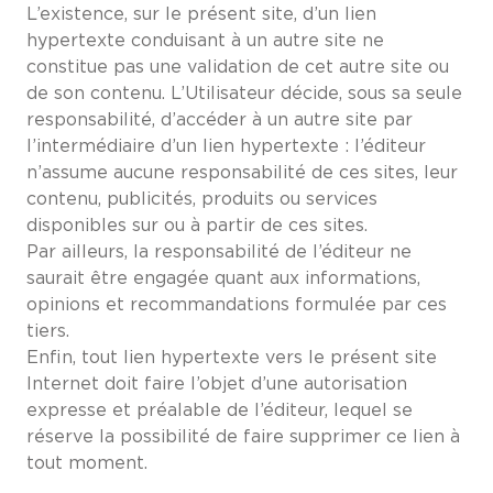
L’existence, sur le présent site, d’un lien
hypertexte conduisant à un autre site ne
constitue pas une validation de cet autre site ou
de son contenu. L’Utilisateur décide, sous sa seule
responsabilité, d’accéder à un autre site par
l’intermédiaire d’un lien hypertexte : l’éditeur
n’assume aucune responsabilité de ces sites, leur
contenu, publicités, produits ou services
disponibles sur ou à partir de ces sites.
Par ailleurs, la responsabilité de l’éditeur ne
saurait être engagée quant aux informations,
opinions et recommandations formulée par ces
tiers.
Enfin, tout lien hypertexte vers le présent site
Internet doit faire l’objet d’une autorisation
expresse et préalable de l’éditeur, lequel se
réserve la possibilité de faire supprimer ce lien à
tout moment.