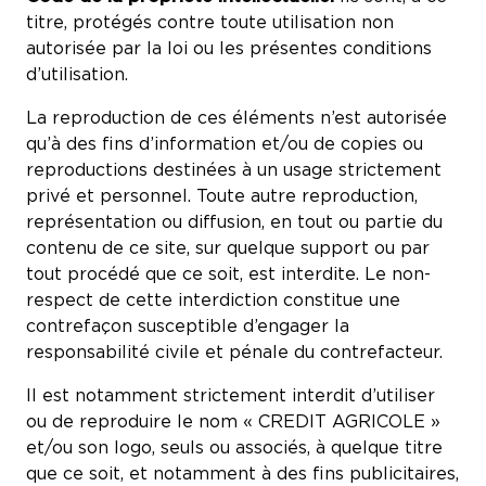
titre, protégés contre toute utilisation non
autorisée par la loi ou les présentes conditions
d’utilisation.
La reproduction de ces éléments n’est autorisée
qu’à des fins d’information et/ou de copies ou
reproductions destinées à un usage strictement
privé et personnel. Toute autre reproduction,
représentation ou diffusion, en tout ou partie du
contenu de ce site, sur quelque support ou par
tout procédé que ce soit, est interdite. Le non-
respect de cette interdiction constitue une
contrefaçon susceptible d’engager la
responsabilité civile et pénale du contrefacteur.
Il est notamment strictement interdit d’utiliser
ou de reproduire le nom « CREDIT AGRICOLE »
et/ou son logo, seuls ou associés, à quelque titre
que ce soit, et notamment à des fins publicitaires,