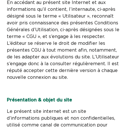
En accédant au présent site Internet et aux
informations qu’il contient, l’internaute, ci-après
désigné sous le terme « Utilisateur », reconnaît
avoir pris connaissance des présentes Conditions
Générales d’Utilisation, ci-après désignées sous le
terme « CGU », et s’engage à les respecter.
L’éditeur se réserve le droit de modifier les
présentes CGU à tout moment afin, notamment,
de les adapter aux évolutions du site. L’Utilisateur
s’engage donc à la consulter régulièrement. Il est
réputé accepter cette dernière version à chaque
nouvelle connexion au site.
Présentation & objet du site
Le présent site internet est un site
d’informations publiques et non confidentielles,
utilisé comme canal de communication pour