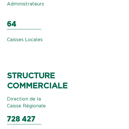
Administrateurs
64
Caisses Locales
STRUCTURE
COMMERCIALE
Direction de la
Caisse Régionale
728 427