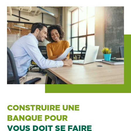
CONSTRUIRE UNE
BANQUE POUR
VOUS DOIT SE FAIRE