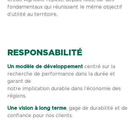
fondamentaux qui réunissent le même objectif
d’utilité au territoire.
RESPONSABILITÉ
Un modèle de développement
centré sur la
recherche de performance dans la durée et
garant de
notre implication durable dans l’économie des
régions.
Une vision à long terme
, gage de durabilité et de
confiance pour nos clients.