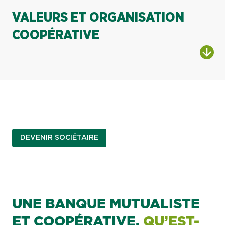
VALEURS ET ORGANISATION
COOPÉRATIVE
ALL
DEVENIR SOCIÉTAIRE
UNE BANQUE MUTUALISTE
ET COOPÉRATIVE,
QU’EST-