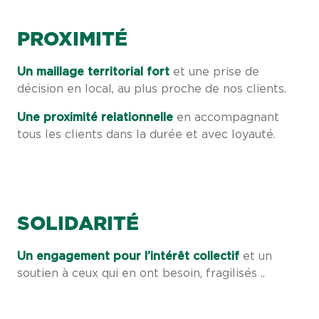
PROXIMITÉ
Un maillage territorial fort
et une prise de
décision en local, au plus proche de nos clients.
Une proximité relationnelle
en accompagnant
tous les clients dans la durée et avec loyauté.
SOLIDARITÉ
Un engagement pour l’intérêt collectif
et un
soutien à ceux qui en ont besoin, fragilisés ..