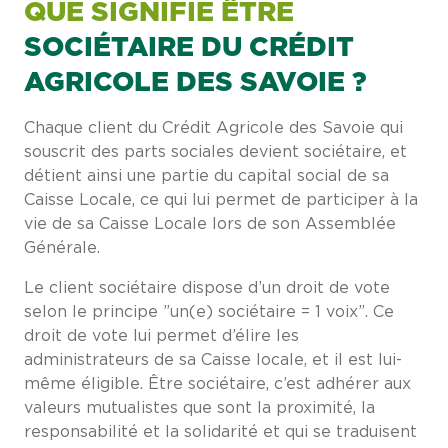
QUE SIGNIFIE ÊTRE
SOCIÉTAIRE DU CRÉDIT
AGRICOLE DES SAVOIE ?
Chaque client du Crédit Agricole des Savoie qui
souscrit des parts sociales devient sociétaire, et
détient ainsi une partie du capital social de sa
Caisse Locale, ce qui lui permet de participer à la
vie de sa Caisse Locale lors de son Assemblée
Générale.
Le client sociétaire dispose d’un droit de vote
selon le principe ”un(e) sociétaire = 1 voix”. Ce
droit de vote lui permet d’élire les
administrateurs de sa Caisse locale, et il est lui-
même éligible. Être sociétaire, c’est adhérer aux
valeurs mutualistes que sont la proximité, la
responsabilité et la solidarité et qui se traduisent