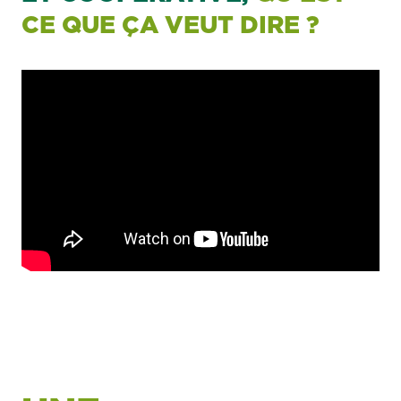
CE QUE ÇA VEUT DIRE ?