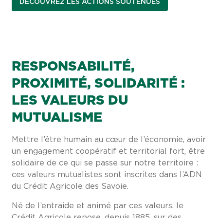
DÉCOUVREZ LES ACTIONS SOUTENUES
RESPONSABILITÉ,
PROXIMITÉ, SOLIDARITÉ :
LES VALEURS DU
MUTUALISME
Mettre l’être humain au cœur de l’économie, avoir
un engagement coopératif et territorial fort, être
solidaire de ce qui se passe sur notre territoire :
ces valeurs mutualistes sont inscrites dans l’ADN
du Crédit Agricole des Savoie.
Né de l’entraide et animé par ces valeurs, le
Crédit Agricole repose, depuis 1885, sur des