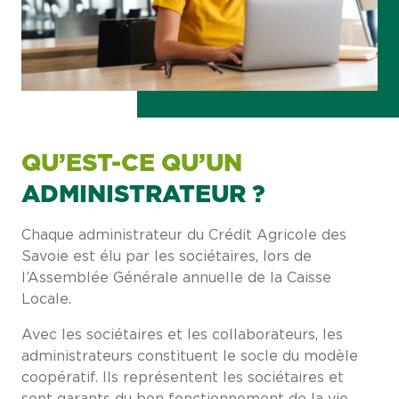
QU’EST-CE QU’UN
ADMINISTRATEUR ?
Chaque administrateur du Crédit Agricole des
Savoie est élu par les sociétaires, lors de
l’Assemblée Générale annuelle de la Caisse
Locale.
Avec les sociétaires et les collaborateurs, les
administrateurs constituent le socle du modèle
coopératif. Ils représentent les sociétaires et
sont garants du bon fonctionnement de la vie