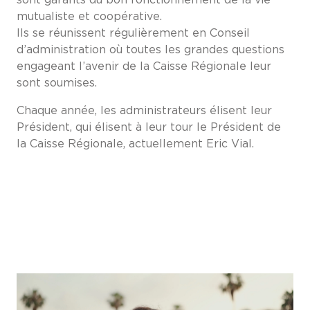
mutualiste et coopérative.
Ils se réunissent régulièrement en Conseil
d’administration où toutes les grandes questions
engageant l’avenir de la Caisse Régionale leur
sont soumises.
Chaque année, les administrateurs élisent leur
Président, qui élisent à leur tour le Président de
la Caisse Régionale, actuellement Eric Vial.