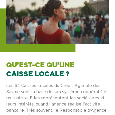
QU’EST-CE QU’UNE
CAISSE LOCALE ?
Les 64 Caisses Locales du Crédit Agricole des
Savoie sont la base de son système coopératif et
mutualiste. Elles représentent les sociétaires et
leurs intérêts, quand l’agence réalise l’activité
bancaire. Très souvent, le Responsable d’Agence