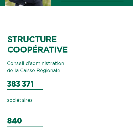
STRUCTURE
COOPÉRATIVE
Conseil d’administration
de la Caisse Régionale
383 371
sociétaires
840