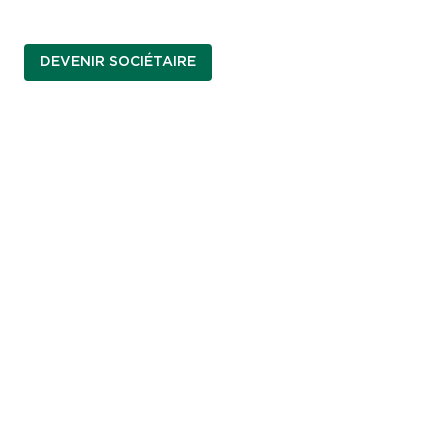
DEVENIR SOCIÉTAIRE