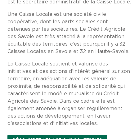
est le secrétaire administratif de la Caisse Locale.
Une Caisse Locale est une société civile
coopérative, dont les parts sociales sont
détenues par les sociétaires. Le Crédit Agricole
des Savoie est très attaché à la représentation
équitable des territoires, c’est pourquoi il y a 32
Caisses Locales en Savoie et 32 en Haute-Savoie.
La Caisse Locale soutient et valorise des
initiatives et des actions d’intérêt général sur son
territoire, en adéquation avec les valeurs de
proximité, de responsabilité et de solidarité qui
caractérisent le modèle mutualiste du Crédit
Agricole des Savoie. Dans ce cadre elle est
également amenée à organiser régulièrement
des actions de développement, en faveur
d’associations et d’initiatives locales.