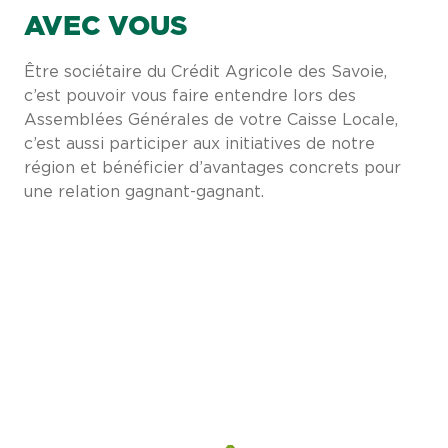
AVEC VOUS
Être sociétaire du Crédit Agricole des Savoie,
c’est pouvoir vous faire entendre lors des
Assemblées Générales de votre Caisse Locale,
c’est aussi participer aux initiatives de notre
région et bénéficier d’avantages concrets pour
une relation gagnant-gagnant.