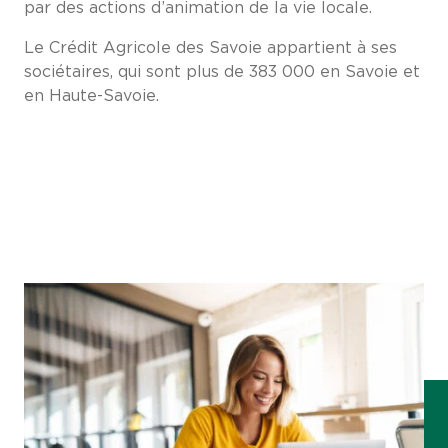
par des actions d’animation de la vie locale.
Le Crédit Agricole des Savoie appartient à ses
sociétaires, qui sont plus de 383 000 en Savoie et
en Haute-Savoie.