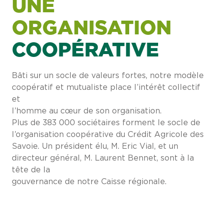
UNE
ORGANISATION
COOPÉRATIVE
Bâti sur un socle de valeurs fortes, notre modèle
coopératif et mutualiste place l’intérêt collectif
et
l’homme au cœur de son organisation.
Plus de 383 000 sociétaires forment le socle de
l’organisation coopérative du Crédit Agricole des
Savoie. Un président élu, M. Eric Vial, et un
directeur général, M. Laurent Bennet, sont à la
tête de la
gouvernance de notre Caisse régionale.