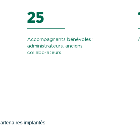
25
Accompagnants bénévoles :
administrateurs, anciens
collaborateurs.
partenaires implantés