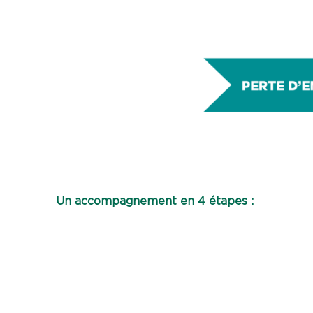
Un accompagnement en 4 étapes :