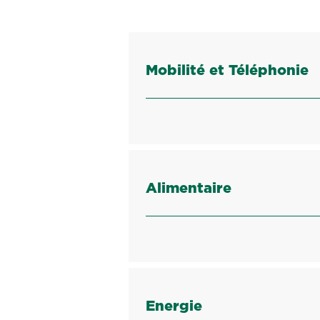
Mobilité et Téléphonie
Alimentaire
Energie