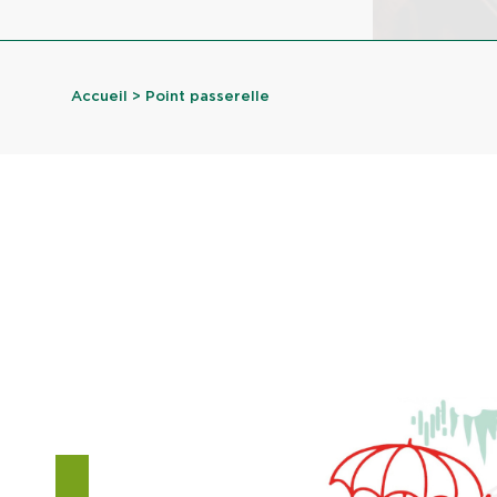
Accueil
> Point passerelle