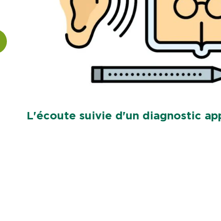
L'écoute suivie d'un diagnostic ap