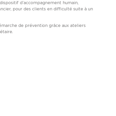
un dispositif d’accompagnement humain,
ncier, pour des clients en difficulté suite à un
démarche de prévention grâce aux ateliers
étaire.