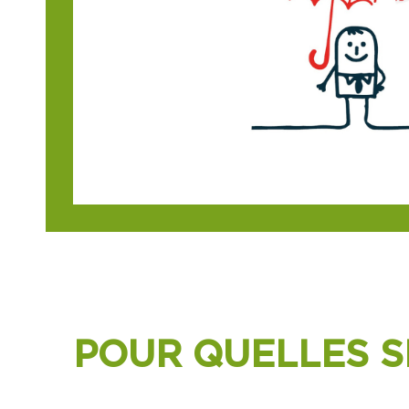
POUR QUELLES S