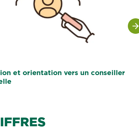
ion et orientation vers un conseiller
elle
IFFRES