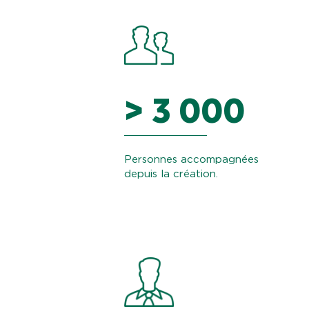
> 3 000
Personnes accompagnées
depuis la création.