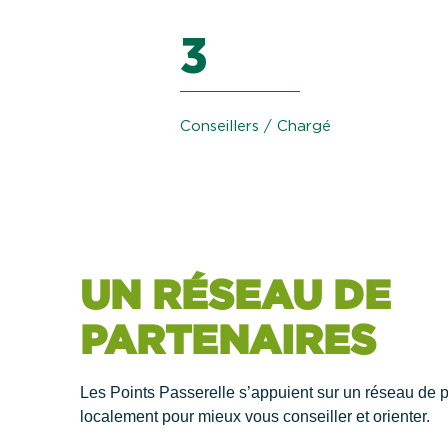
3
Conseillers / Chargé
UN RÉSEAU DE
PARTENAIRES
Les Points Passerelle s’appuient sur un réseau de 
localement pour mieux vous conseiller et orienter.