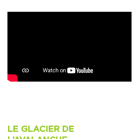
LE GLACIER DE