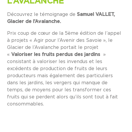
L’AVALANCHE
Découvrez le témoignage de
Samuel VALLET,
Glacier de l’Avalanche.
Prix coup de cœur de la 5ème édition de l’appel
à projets « Agir pour l’Avenir des Savoie », le
Glacier de l’Avalanche portait le projet
«
Valoriser les fruits perdus des jardins
»
consistant à valoriser les invendus et les
excédents de production de fruits de leurs
producteurs mais également des particuliers
dans les jardins, les vergers qui manque de
temps, de moyens pour les transformer ces
fruits qui se perdent alors qu’ils sont tout à fait
consommables.