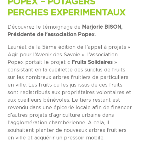
POPEX – POTAGERS
PERCHES EXPERIMENTAUX
Découvrez le témoignage de
Marjorie BISON,
Présidente de l’association Popex.
Lauréat de la 5ème édition de l’appel à projets «
Agir pour l’Avenir des Savoie », l’association
Popex portait le projet «
Fruits Solidaires
»
consistant en la cueillette des surplus de fruits
sur les nombreux arbres fruitiers de particuliers
en ville. Les fruits ou les jus issus de ces fruits
sont redistribués aux propriétaires volontaires et
aux cueilleurs bénévoles. Le tiers restant est
revendu dans une épicerie locale afin de financer
d’autres projets d’agriculture urbaine dans
l’agglomération chambérienne. A cela, il
souhaitent planter de nouveaux arbres fruitiers
en ville et acquérir un pressoir mobile.