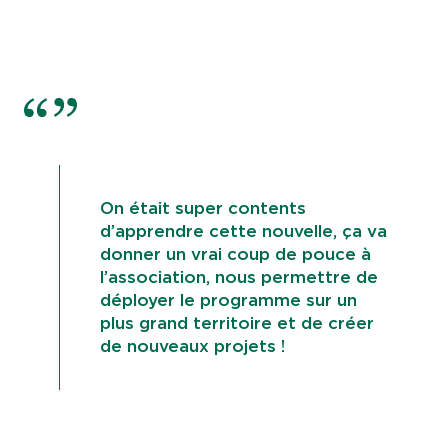
On était super contents
d’apprendre cette nouvelle, ça va
donner un vrai coup de pouce à
l’association, nous permettre de
déployer le programme sur un
plus grand territoire et de créer
de nouveaux projets !