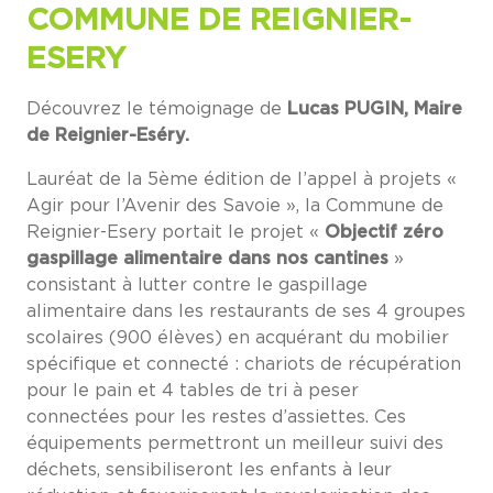
COMMUNE DE REIGNIER-
ESERY
Découvrez le témoignage de
Lucas PUGIN, Maire
de Reignier-Eséry.
Lauréat de la 5ème édition de l’appel à projets «
Agir pour l’Avenir des Savoie », la Commune de
Reignier-Esery portait le projet «
Objectif zéro
gaspillage alimentaire dans nos cantines
»
consistant à lutter contre le gaspillage
alimentaire dans les restaurants de ses 4 groupes
scolaires (900 élèves) en acquérant du mobilier
spécifique et connecté : chariots de récupération
pour le pain et 4 tables de tri à peser
connectées pour les restes d’assiettes. Ces
équipements permettront un meilleur suivi des
déchets, sensibiliseront les enfants à leur