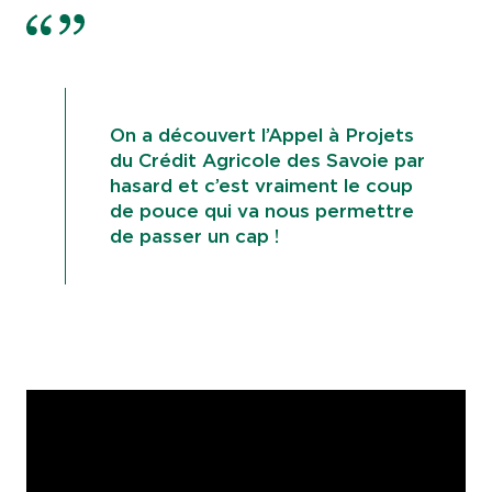
On a découvert l’Appel à Projets
du Crédit Agricole des Savoie par
hasard et c’est vraiment le coup
de pouce qui va nous permettre
de passer un cap !