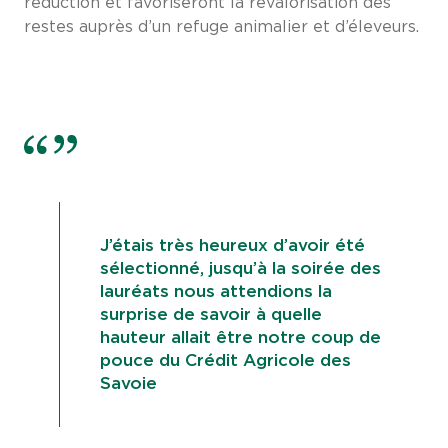
réduction et favoriseront la revalorisation des
restes auprès d’un refuge animalier et d’éleveurs.
J’étais très heureux d’avoir été
sélectionné, jusqu’à la soirée des
lauréats nous attendions la
surprise de savoir à quelle
hauteur allait être notre coup de
pouce du Crédit Agricole des
Savoie