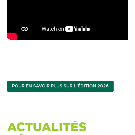
POUR EN SAVOIR PLUS SUR L'ÉDITION 2026
ACTUALITÉS