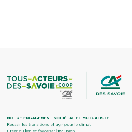
NOTRE ENGAGEMENT SOCIÉTAL ET MUTUALISTE
Réussir les transitions et agir pour le climat
Créer du lien et favoriser l’inclusion