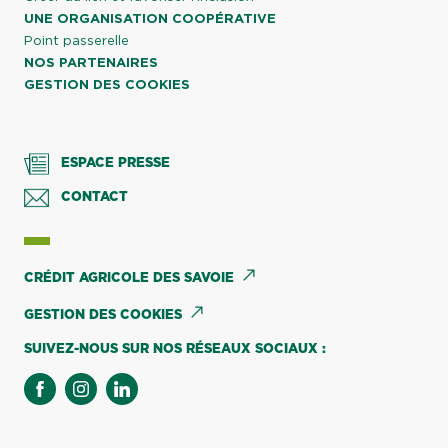
UNE ORGANISATION COOPÉRATIVE
Point passerelle
NOS PARTENAIRES
GESTION DES COOKIES
ESPACE PRESSE
CONTACT
CRÉDIT AGRICOLE DES SAVOIE
GESTION DES COOKIES
SUIVEZ-NOUS SUR NOS RÉSEAUX SOCIAUX :
facebook
instagram
linkedin