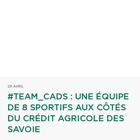
29 AVRIL
#TEAM_CADS : UNE ÉQUIPE
DE 8 SPORTIFS AUX CÔTÉS
DU CRÉDIT AGRICOLE DES
SAVOIE