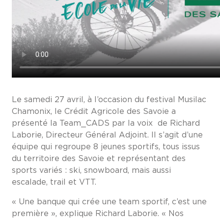
Le samedi 27 avril, à l’occasion du festival Musilac
Chamonix, le Crédit Agricole des Savoie a
présenté la Team_CADS par la voix de Richard
Laborie, Directeur Général Adjoint. Il s’agit d’une
équipe qui regroupe 8 jeunes sportifs, tous issus
du territoire des Savoie et représentant des
sports variés : ski, snowboard, mais aussi
escalade, trail et VTT.
« Une banque qui crée une team sportif, c’est une
première », explique Richard Laborie. « Nos