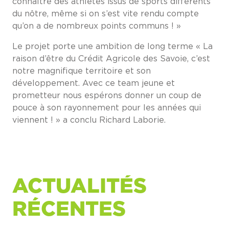
connaître des athlètes issus de sports différents
du nôtre, même si on s’est vite rendu compte
qu’on a de nombreux points communs ! »
Le projet porte une ambition de long terme « La
raison d’être du Crédit Agricole des Savoie, c’est
notre magnifique territoire et son
développement. Avec ce team jeune et
prometteur nous espérons donner un coup de
pouce à son rayonnement pour les années qui
viennent ! » a conclu Richard Laborie.
ACTUALITÉS
RÉCENTES