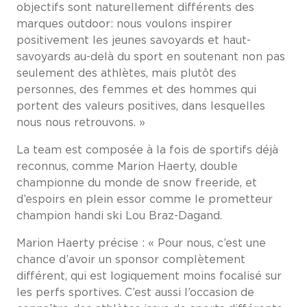
objectifs sont naturellement différents des
marques outdoor: nous voulons inspirer
positivement les jeunes savoyards et haut-
savoyards au-delà du sport en soutenant non pas
seulement des athlètes, mais plutôt des
personnes, des femmes et des hommes qui
portent des valeurs positives, dans lesquelles
nous nous retrouvons. »
La team est composée à la fois de sportifs déjà
reconnus, comme Marion Haerty, double
championne du monde de snow freeride, et
d’espoirs en plein essor comme le prometteur
champion handi ski Lou Braz-Dagand.
Marion Haerty précise : « Pour nous, c’est une
chance d’avoir un sponsor complètement
différent, qui est logiquement moins focalisé sur
les perfs sportives. C’est aussi l’occasion de