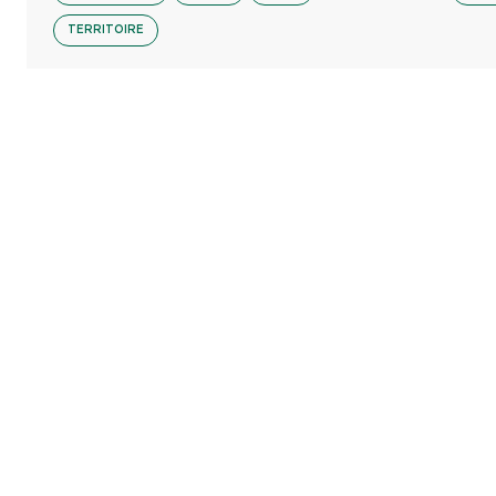
TERRITOIRE