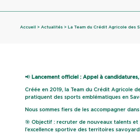
Accueil
>
Actualités
> La Team du Crédit Agricole des Sa
📢
Lancement officiel : Appel à candidatures,
Créée en 2019, la Team du Crédit Agricole de
pratiquent des sports emblématiques en Sav
Nous sommes fiers de les accompagner dans le
🎯 Objectif : recruter de nouveaux talents et
l’excellence sportive des territoires savoyard