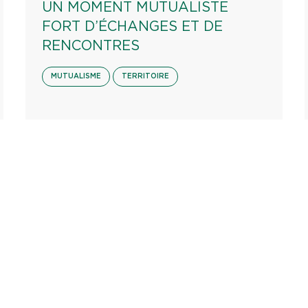
UN MOMENT MUTUALISTE
FORT D’ÉCHANGES ET DE
RENCONTRES
MUTUALISME
TERRITOIRE