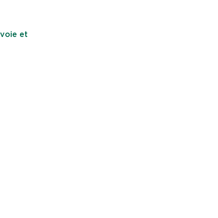
avoie et