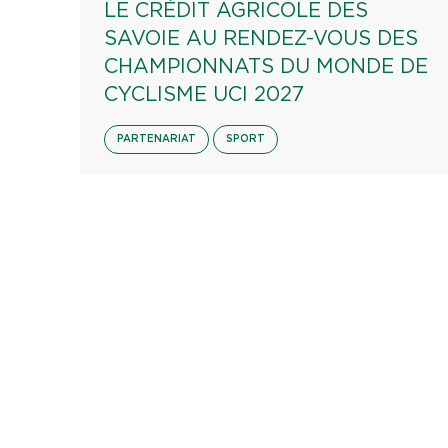
LE CRÉDIT AGRICOLE DES
SAVOIE AU RENDEZ-VOUS DES
CHAMPIONNATS DU MONDE DE
CYCLISME UCI 2027
PARTENARIAT
SPORT