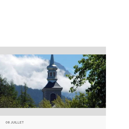
08 JUILLET