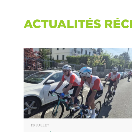
ACTUALITÉS RÉC
23 JUILLET