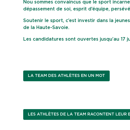
Nou sommes convaincus que le sport incarne 
dépassement de soi, esprit d’équipe, persé
Soutenir le sport, c’est investir dans la jeune
de la Haute-Savoie.
Les candidatures sont ouvertes jusqu’au 17 j
LA TEAM DES ATHLÈTES EN UN MOT
LES ATHLÈTES DE LA TEAM RACONTENT LEUR 