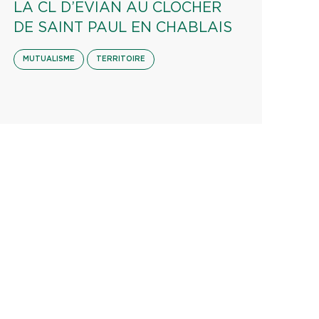
LA CL D’EVIAN AU CLOCHER
DE SAINT PAUL EN CHABLAIS
MUTUALISME
TERRITOIRE