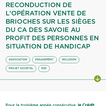
RECONDUCTION DE
L’OPÉRATION VENTE DE
BRIOCHES SUR LES SIÈGES
DU CA DES SAVOIE AU
PROFIT DES PERSONNES EN
SITUATION DE HANDICAP
ASSOCIATION
ENGAGEMENT
INCLUSION
PROJET SOCIÉTAL
RSE
ALL
Pour la troisième année consécutive,
le Crédit