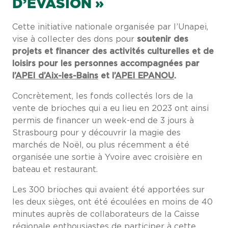
D’EVASION »
Cette initiative nationale organisée par l’Unapei,
vise à collecter des dons pour
soutenir des
projets et financer des activités culturelles et de
loisirs pour les personnes accompagnées par
l’
APEI d’Aix-les-Bains
et l’
APEI EPANOU
.
Concrètement, les fonds collectés lors de la
vente de brioches qui a eu lieu en 2023 ont ainsi
permis de financer un week-end de 3 jours à
Strasbourg pour y découvrir la magie des
marchés de Noël, ou plus récemment a été
organisée une sortie à Yvoire avec croisière en
bateau et restaurant.
Les 300 brioches qui avaient été apportées sur
les deux sièges, ont été écoulées en moins de 40
minutes auprès de collaborateurs de la Caisse
régionale enthousiastes de participer à cette