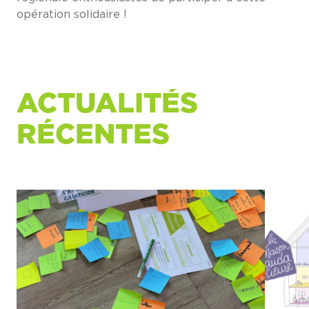
opération solidaire !
ACTUALITÉS
RÉCENTES