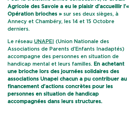
Agricole des Savoie a eu le plaisir d’accueillir l’«
Opération brioches »
sur ses deux sièges, à
Annecy et Chambéry, les 14 et 15 Octobre
derniers.
Le réseau
UNAPEI
(Union Nationale des
Associations de Parents d’Enfants Inadaptés)
accompagne des personnes en situation de
handicap mental et leurs familles.
En achetant
une brioche lors des journées solidaires des
associations Unapei
chacun a pu contribuer au
financement d’actions concrètes pour les
personnes en situation de handicap
accompagnées dans leurs structures.