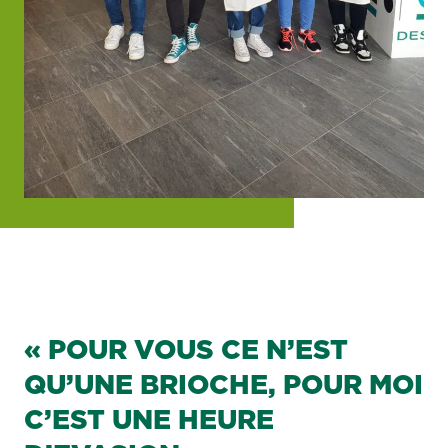
« POUR VOUS CE N’EST
QU’UNE BRIOCHE, POUR MOI
C’EST UNE HEURE