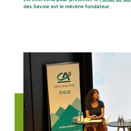
des Savoie est le mécène fondateur.