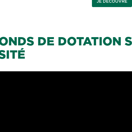
JE DÉCOUVRE
ONDS DE DOTATION 
SITÉ