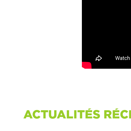
ACTUALITÉS RÉC