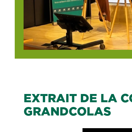
EXTRAIT DE LA 
GRANDCOLAS