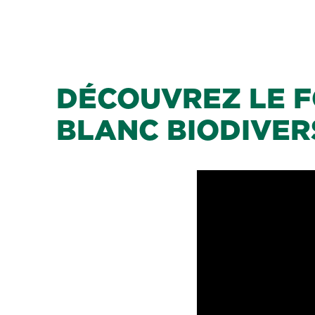
DÉCOUVREZ LE F
BLANC BIODIVER