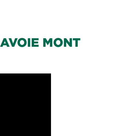
SAVOIE MONT