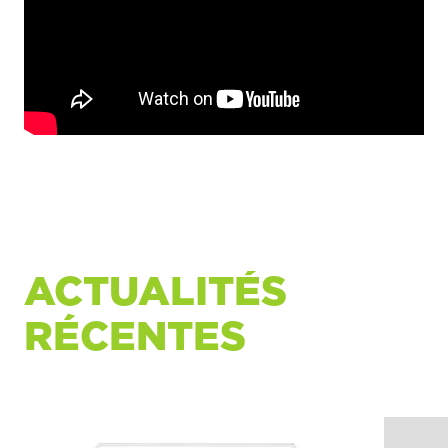
ACTUALITÉS
RÉCENTES