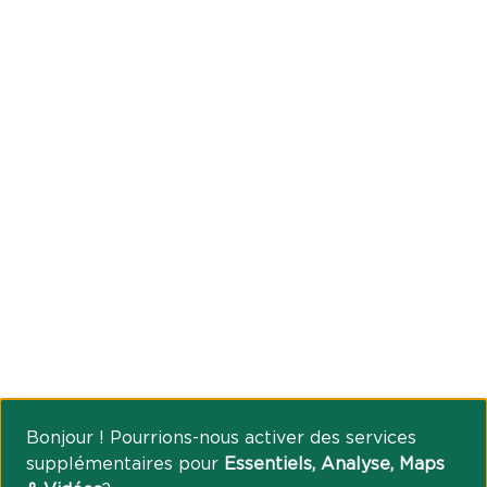
Bonjour ! Pourrions-nous activer des services
supplémentaires pour
Essentiels, Analyse, Maps