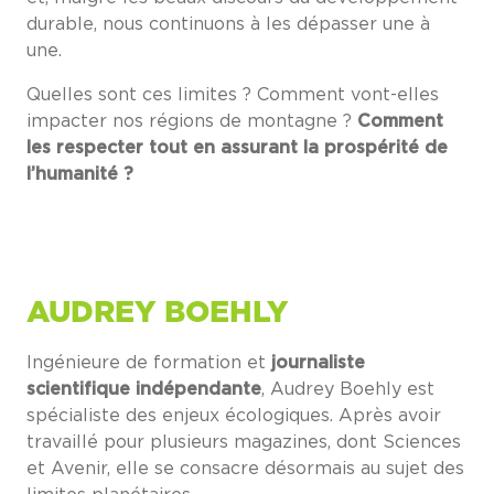
durable, nous continuons à les dépasser une à
une.
Quelles sont ces limites ? Comment vont-elles
impacter nos régions de montagne ?
Comment
les respecter tout en assurant la prospérité de
l’humanité ?
AUDREY BOEHLY
Ingénieure de formation et
journaliste
scientifique indépendante
, Audrey Boehly est
spécialiste des enjeux écologiques. Après avoir
travaillé pour plusieurs magazines, dont Sciences
et Avenir, elle se consacre désormais au sujet des