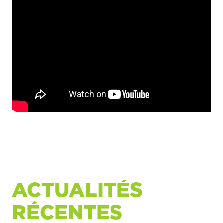
ACTUALITÉS
RÉCENTES