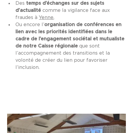
Des
temps d’échanges sur des sujets
d’actualité
comme la vigilance face aux
fraudes à
Yenne
,
Ou encore l’
organisation de conférences en
lien avec les priorités identifiées dans le
cadre de l’engagement sociétal et mutualiste
de notre Caisse régionale
que sont
l’accompagnement des transitions et la
volonté de créer du lien pour favoriser
l’inclusion.