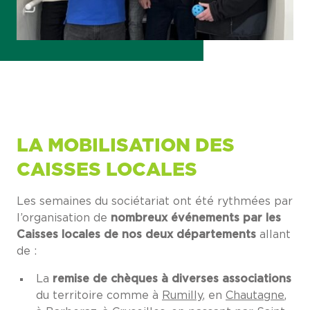
LA MOBILISATION DES
CAISSES LOCALES
Les semaines du sociétariat ont été rythmées par
l’organisation de
nombreux événements par les
Caisses locales de nos deux départements
allant
de :
La
remise de chèques à diverses associations
du territoire comme à
Rumilly
, en
Chautagne
,