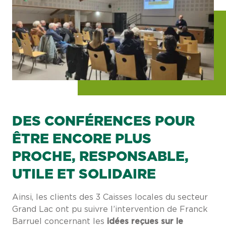
DES CONFÉRENCES POUR
ÊTRE ENCORE PLUS
PROCHE, RESPONSABLE,
UTILE ET SOLIDAIRE
Ainsi, les clients des 3 Caisses locales du secteur
Grand Lac ont pu suivre l’intervention de Franck
Barruel concernant les
idées reçues sur le