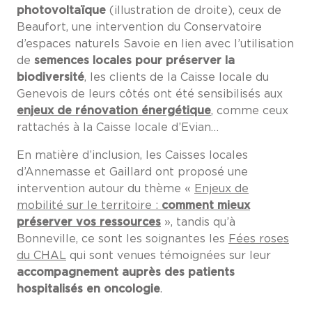
photovoltaïque
(illustration de droite), ceux de
Beaufort, une intervention du Conservatoire
d’espaces naturels Savoie en lien avec l’utilisation
de
semences locales pour préserver la
biodiversité
, les clients de la Caisse locale du
Genevois de leurs côtés ont été sensibilisés aux
enjeux de rénovation énergétique
, comme ceux
rattachés à la Caisse locale d’Evian…
En matière d’inclusion, les Caisses locales
d’Annemasse et Gaillard ont proposé une
intervention autour du thème «
Enjeux de
mobilité sur le territoire :
comment mieux
préserver vos ressources
», tandis qu’à
Bonneville, ce sont les soignantes les
Fées roses
du CHAL
qui sont venues témoignées sur leur
accompagnement auprès des patients
hospitalisés en oncologie
.