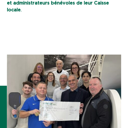
et administrateurs bénévoles de leur Caisse
locale
.