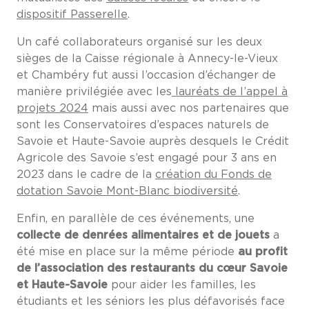
dispositif Passerelle
.
Un café collaborateurs organisé sur les deux
sièges de la Caisse régionale à Annecy-le-Vieux
et Chambéry fut aussi l’occasion d’échanger de
manière privilégiée avec les
lauréats de l’appel à
projets 2024
mais aussi avec nos partenaires que
sont les Conservatoires d’espaces naturels de
Savoie et Haute-Savoie auprès desquels le Crédit
Agricole des Savoie s’est engagé pour 3 ans en
2023 dans le cadre de la
création du Fonds de
dotation Savoie Mont-Blanc biodiversité
.
Enfin, en parallèle de ces événements, une
collecte de denrées alimentaires et de jouets
a
été mise en place sur la même période
au profit
de l’association des restaurants du cœur Savoie
et Haute-Savoie
pour aider les familles, les
étudiants et les séniors les plus défavorisés face