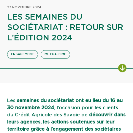
27 NOVEMBRE 2024
LES SEMAINES DU
SOCIÉTARIAT : RETOUR SUR
L’ÉDITION 2024
ENGAGEMENT
MUTUALISME
ALL
Les
semaines du sociétariat ont eu lieu du 16 au
30 novembre 2024
, l’occasion pour les clients
du Crédit Agricole des Savoie de
découvrir dans
leurs agences, les actions soutenues sur leur
territoire grâce à l’engagement des sociétaires