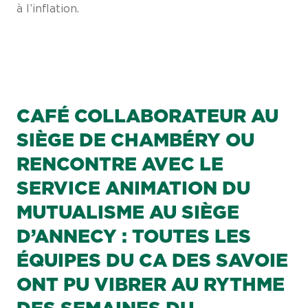
à l’inflation.
CAFÉ COLLABORATEUR AU
SIÈGE DE CHAMBÉRY OU
RENCONTRE AVEC LE
SERVICE ANIMATION DU
MUTUALISME AU SIÈGE
D’ANNECY : TOUTES LES
ÉQUIPES DU CA DES SAVOIE
ONT PU VIBRER AU RYTHME