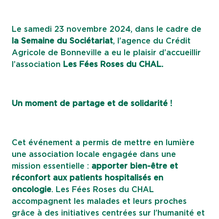
Le samedi 23 novembre 2024, dans le cadre de
la Semaine du Sociétariat
, l’agence du Crédit
Agricole de Bonneville a eu le plaisir d’accueillir
l’association
Les Fées Roses du CHAL.
Un moment de partage et de solidarité !
Cet événement a permis de mettre en lumière
une association locale engagée dans une
mission essentielle :
apporter bien-être et
réconfort aux patients hospitalisés en
oncologie
. Les Fées Roses du CHAL
accompagnent les malades et leurs proches
grâce à des initiatives centrées sur l’humanité et