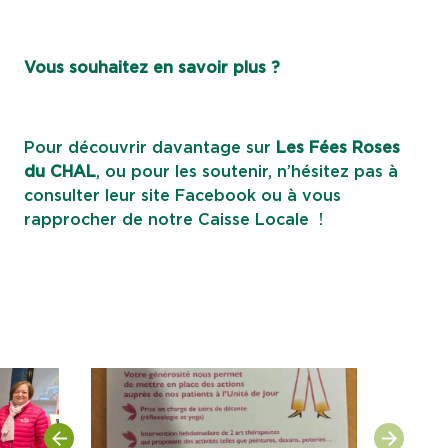
Vous souhaitez en savoir plus ?
Pour découvrir davantage sur
Les Fées Roses
du CHAL
, ou pour les soutenir, n’hésitez pas à
consulter leur site Facebook ou à vous
rapprocher de notre Caisse Locale !