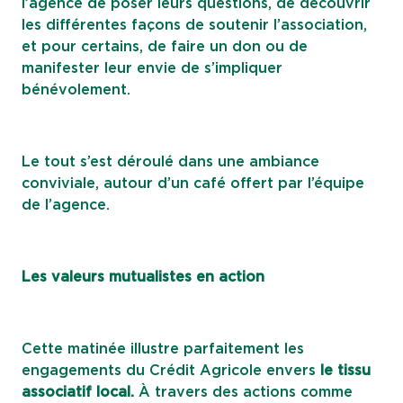
l’agence de poser leurs questions, de découvrir
les différentes façons de soutenir l’association,
et pour certains, de faire un don ou de
manifester leur envie de s’impliquer
bénévolement.
Le tout s’est déroulé dans une ambiance
conviviale, autour d’un café offert par l’équipe
de l’agence.
Les valeurs mutualistes en action
Cette matinée illustre parfaitement les
engagements du Crédit Agricole envers
le tissu
associatif local.
À travers des actions comme