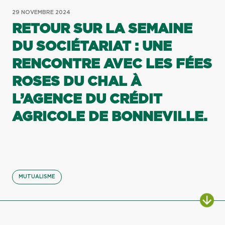
29 NOVEMBRE 2024
RETOUR SUR LA SEMAINE
DU SOCIÉTARIAT : UNE
RENCONTRE AVEC LES FÉES
ROSES DU CHAL À
L’AGENCE DU CRÉDIT
AGRICOLE DE BONNEVILLE.
MUTUALISME
ALL