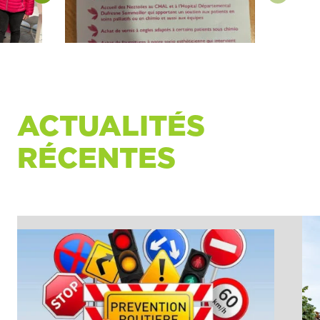
ACTUALITÉS
RÉCENTES