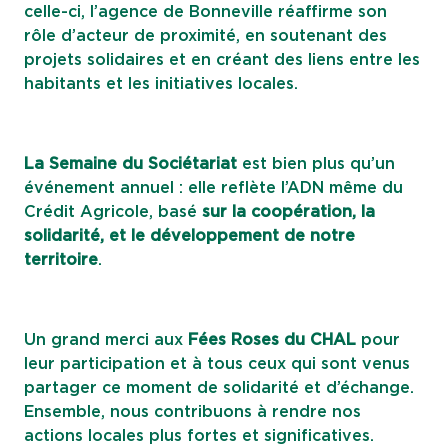
celle-ci, l’agence de Bonneville réaffirme son
rôle d’acteur de proximité, en soutenant des
projets solidaires et en créant des liens entre les
habitants et les initiatives locales.
La Semaine du Sociétariat
est bien plus qu’un
événement annuel : elle reflète l’ADN même du
Crédit Agricole, basé
sur la coopération, la
solidarité, et le développement de notre
territoire
.
Un grand merci aux
Fées Roses du CHAL
pour
leur participation et à tous ceux qui sont venus
partager ce moment de solidarité et d’échange.
Ensemble, nous contribuons à rendre nos
actions locales plus fortes et significatives.