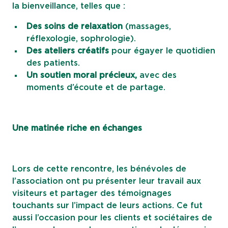
la bienveillance, telles que :
Des soins de relaxation
(massages,
réflexologie, sophrologie).
Des ateliers créatifs
pour égayer le quotidien
des patients.
Un soutien moral précieux,
avec des
moments d’écoute et de partage.
Une matinée riche en échanges
Lors de cette rencontre, les bénévoles de
l’association ont pu présenter leur travail aux
visiteurs et partager des témoignages
touchants sur l’impact de leurs actions. Ce fut
aussi l’occasion pour les clients et sociétaires de