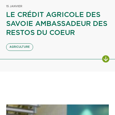
15 JANVIER
LE CRÉDIT AGRICOLE DES
SAVOIE AMBASSADEUR DES
RESTOS DU COEUR
AGRICULTURE