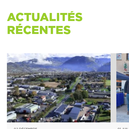
ACTUALITÉS
RÉCENTES