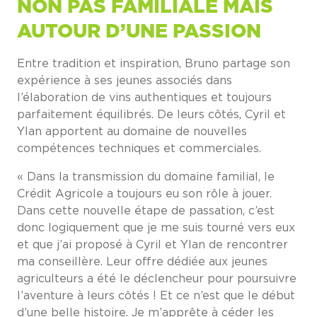
NON PAS FAMILIALE MAIS
AUTOUR D’UNE PASSION
Entre tradition et inspiration, Bruno partage son
expérience à ses jeunes associés dans
l’élaboration de vins authentiques et toujours
parfaitement équilibrés. De leurs côtés, Cyril et
Ylan apportent au domaine de nouvelles
compétences techniques et commerciales.
« Dans la transmission du domaine familial, le
Crédit Agricole a toujours eu son rôle à jouer.
Dans cette nouvelle étape de passation, c’est
donc logiquement que je me suis tourné vers eux
et que j’ai proposé à Cyril et Ylan de rencontrer
ma conseillère. Leur offre dédiée aux jeunes
agriculteurs a été le déclencheur pour poursuivre
l’aventure à leurs côtés ! Et ce n’est que le début
d’une belle histoire. Je m’apprête à céder les