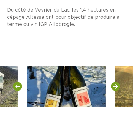
Du côté de Veyrier-du-Lac, les 1,4 hectares en
cépage Altesse ont pour objectif de produire à
terme du vin IGP Allobrogie.