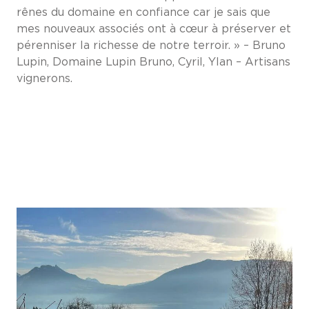
rênes du domaine en confiance car je sais que
mes nouveaux associés ont à cœur à préserver et
pérenniser la richesse de notre terroir. » – Bruno
Lupin, Domaine Lupin Bruno, Cyril, Ylan – Artisans
vignerons.