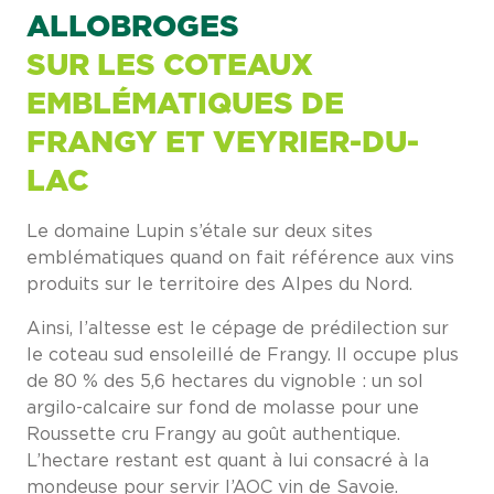
ALLOBROGES
SUR LES COTEAUX
EMBLÉMATIQUES DE
FRANGY ET VEYRIER-DU-
LAC
Le domaine Lupin s’étale sur deux sites
emblématiques quand on fait référence aux vins
produits sur le territoire des Alpes du Nord.
Ainsi, l’altesse est le cépage de prédilection sur
le coteau sud ensoleillé de Frangy. Il occupe plus
de 80 % des 5,6 hectares du vignoble : un sol
argilo-calcaire sur fond de molasse pour une
Roussette cru Frangy au goût authentique.
L’hectare restant est quant à lui consacré à la
mondeuse pour servir l’AOC vin de Savoie.