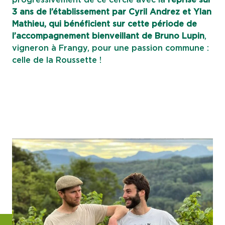
progressivement de ce cercle avec la
reprise sur
3 ans de l’établissement par Cyril Andrez et Ylan
Mathieu, qui bénéficient sur cette période de
l’accompagnement bienveillant de Bruno Lupin
,
vigneron à Frangy, pour une passion commune :
celle de la Roussette !