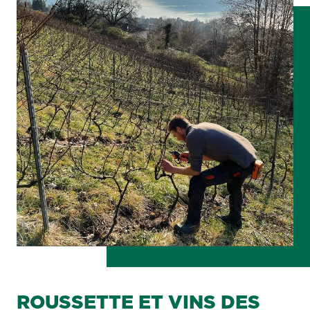
ROUSSETTE ET VINS DES