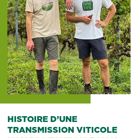
HISTOIRE D’UNE
TRANSMISSION VITICOLE