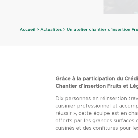
Accueil
>
Actualités
> Un atelier chantier d’insertion Frui
Grâce à la participation du Crédi
Chantier d’Insertion Fruits et 
Dix personnes en réinsertion trav
cuisinier professionnel et accomp
réussir », cette équipe est en ch
offerts par les grandes surfaces e
cuisinés et des confitures pour le