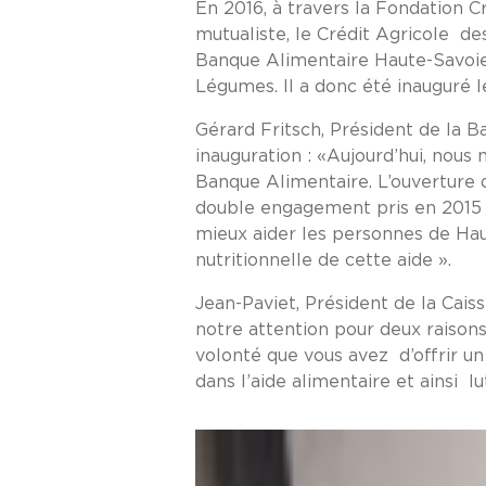
En 2016, à travers la Fondation 
mutualiste, le Crédit Agricole de
Banque Alimentaire Haute-Savoie, 
Légumes. Il a donc été inauguré 
Gérard Fritsch, Président de la 
inauguration : «Aujourd’hui, nou
Banque Alimentaire. L’ouverture de
double engagement pris en 2015 pou
mieux aider les personnes de Haut
nutritionnelle de cette aide ».
Jean-Paviet, Président de la Cais
notre attention pour deux raison
volonté que vous avez d’offrir un
dans l’aide alimentaire et ainsi l