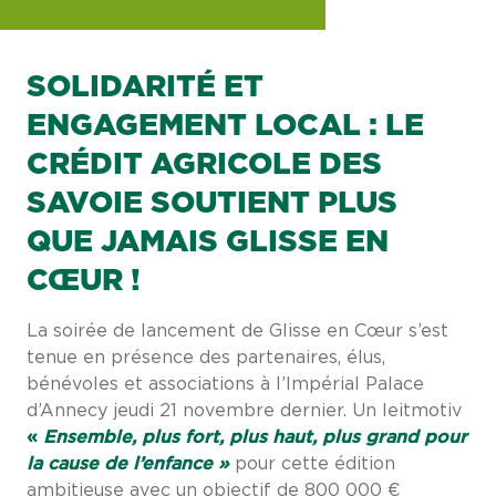
SOLIDARITÉ ET
ENGAGEMENT LOCAL : LE
CRÉDIT AGRICOLE DES
SAVOIE SOUTIENT PLUS
QUE JAMAIS GLISSE EN
CŒUR !
La soirée de lancement de Glisse en Cœur s’est
tenue en présence des partenaires, élus,
bénévoles et associations à l’Impérial Palace
d’Annecy jeudi 21 novembre dernier. Un leitmotiv
«
Ensemble, plus fort, plus haut, plus grand pour
la cause de l’enfance »
pour cette édition
ambitieuse avec un objectif de 800 000 €