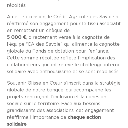
récoltés.
A cette occasion, le Crédit Agricole des Savoie a
réaffirmé son engagement pour le tissu associatif
en remettant un chèque de
5 000 €
, directement versé à la cagnotte de
l’équipe “CA des Savoie”
qui alimente la cagnotte
globale du Fonds de dotation pour l’enfance.
Cette somme récoltée reflète l’implication des
collaborateurs qui ont relevé le challenge interne
solidaire avec enthousiasme et se sont mobilisés.
Soutenir Glisse en Cœur s’inscrit dans la stratégie
globale de notre banque, qui accompagne les
projets renforçant l’inclusion et la cohésion
sociale sur le territoire. Face aux besoins
grandissants des associations, cet engagement
réaffirme l’importance de
chaque action
solidaire
.