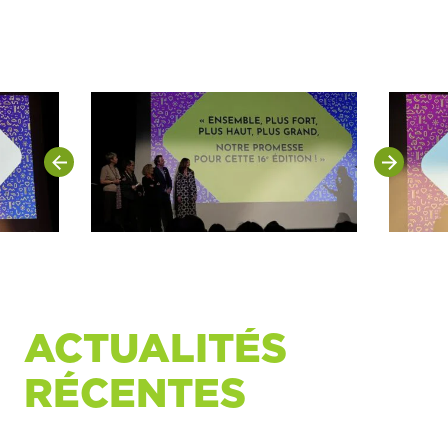
ACTUALITÉS
RÉCENTES