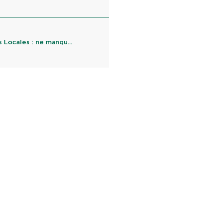
Locales : ne manqu...