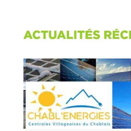
ACTUALITÉS RÉC