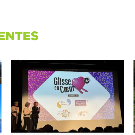
ENTES