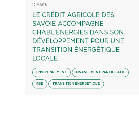
12 MARS
LE CRÉDIT AGRICOLE DES
SAVOIE ACCOMPAGNE
CHABL’ÉNERGIES DANS SON
DÉVELOPPEMENT POUR UNE
TRANSITION ÉNERGÉTIQUE
LOCALE
ENVIRONNEMENT
FINANCEMENT PARTICIPATIF
RSE
TRANSITION ÉNERGÉTIQUE