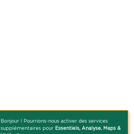
Bonjour ! Pourrions-nous activer des services
supplémentaires pour
Essentiels, Analyse, Maps &