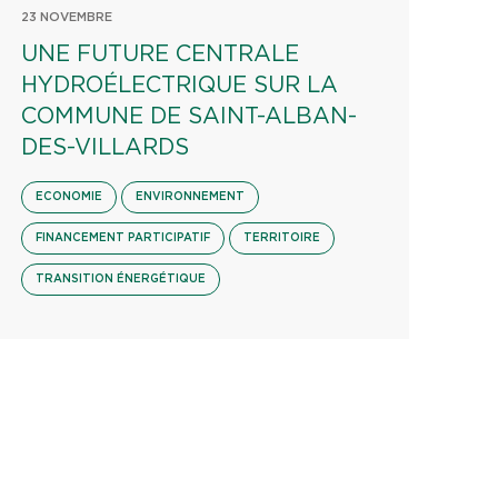
23 NOVEMBRE
UNE FUTURE CENTRALE
HYDROÉLECTRIQUE SUR LA
COMMUNE DE SAINT-ALBAN-
DES-VILLARDS
ECONOMIE
ENVIRONNEMENT
FINANCEMENT PARTICIPATIF
TERRITOIRE
TRANSITION ÉNERGÉTIQUE