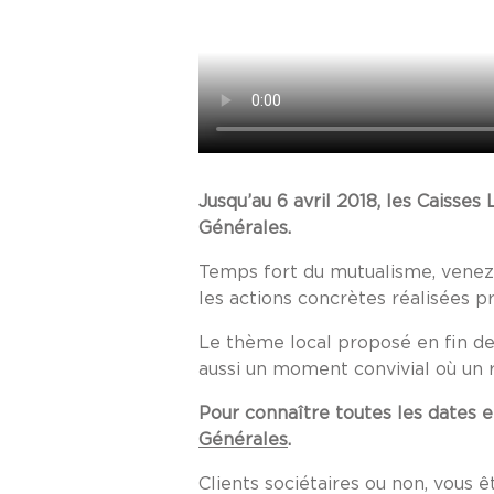
Jusqu’au 6 avril 2018, les Caisse
Générales.
Temps fort du mutualisme, venez 
les actions concrètes réalisées p
Le thème local proposé en fin de 
aussi un moment convivial où un 
Pour connaître toutes les dates 
Générales
.
Clients sociétaires ou non, vous 