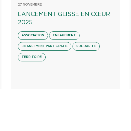
27 NOVEMBRE
LANCEMENT GLISSE EN CŒUR
2025
ASSOCIATION
ENGAGEMENT
FINANCEMENT PARTICIPATIF
SOLIDARITÉ
TERRITOIRE