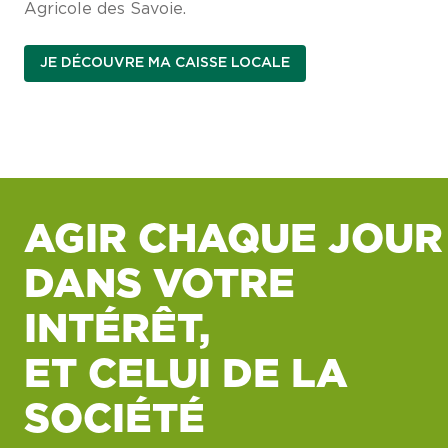
Agricole des Savoie.
JE DÉCOUVRE MA CAISSE LOCALE
AGIR CHAQUE JOUR
DANS VOTRE
INTÉRÊT,
ET CELUI DE LA
SOCIÉTÉ