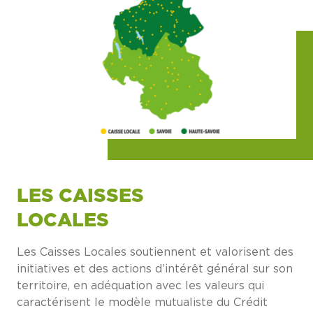
LES CAISSES
LOCALES
Les Caisses Locales soutiennent et valorisent des
initiatives et des actions d’intérêt général sur son
territoire, en adéquation avec les valeurs qui
caractérisent le modèle mutualiste du Crédit