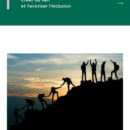
Créer du lien
et favoriser l'inclusion