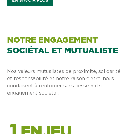
EN SAVOIR PLUS
NOTRE ENGAGEMENT
SOCIÉTAL ET MUTUALISTE
Nos valeurs mutualistes de proximité, solidarité
et responsabilité et notre raison d’être, nous
conduisent à renforcer sans cesse notre
engagement sociétal.
1
ENJEU