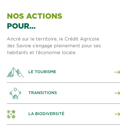
NOS ACTIONS
POUR…
Ancré sur le territoire, le Crédit Agricole
des Savoie s’engage pleinement pour ses
habitants et l’économie locale.
LE TOURISME
TRANSITIONS
LA BIODIVERSITÉ