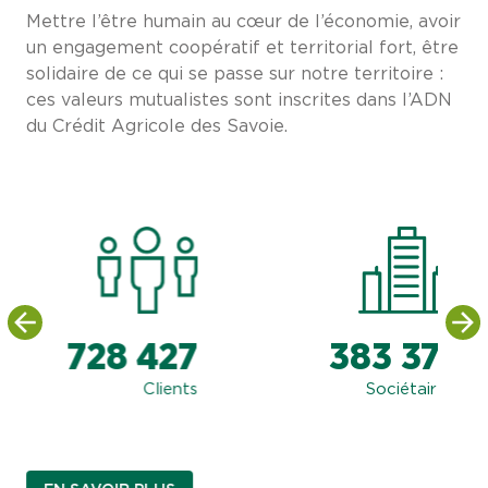
Mettre l’être humain au cœur de l’économie, avoir
un engagement coopératif et territorial fort, être
solidaire de ce qui se passe sur notre territoire :
ces valeurs mutualistes sont inscrites dans l’ADN
du Crédit Agricole des Savoie.
728 427
383 371
Clients
Sociétaires