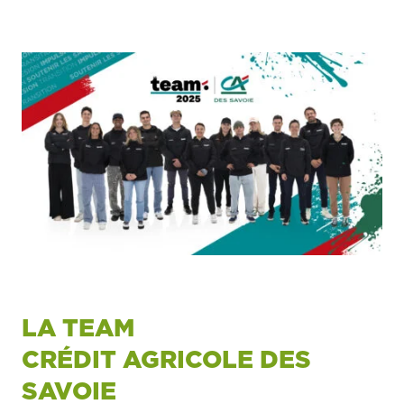
LA TEAM
CRÉDIT AGRICOLE DES
SAVOIE