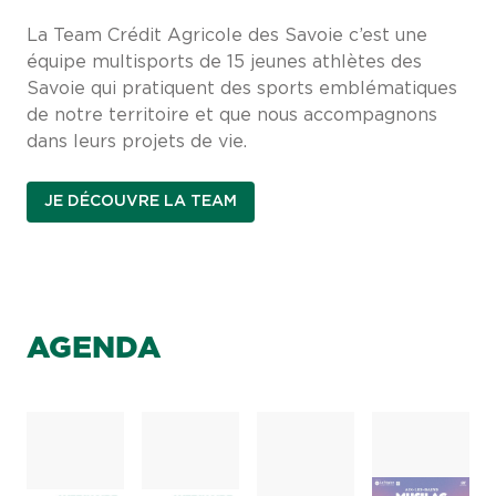
La Team Crédit Agricole des Savoie c’est une
équipe multisports de 15 jeunes athlètes des
Savoie qui pratiquent des sports emblématiques
de notre territoire et que nous accompagnons
dans leurs projets de vie.
JE DÉCOUVRE LA TEAM
AGENDA