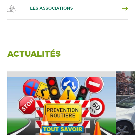
LES ASSOCIATIONS
ACTUALITÉS