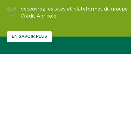
découvrez les sites et plateformes du groupe
Crédit Agricole
EN SAVOIR PLUS