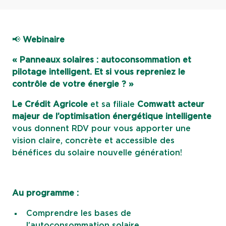
📢
Webinaire
« Panneaux solaires : autoconsommation et
pilotage intelligent. Et si vous repreniez le
contrôle de votre énergie ? »
Le Crédit Agricole
et sa filiale
Comwatt acteur
majeur de l’optimisation énergétique intelligente
vous donnent RDV pour vous apporter une
vision claire, concrète et accessible des
bénéfices du solaire nouvelle génération!
Au programme :
Comprendre les bases de
l’autoconsommation solaire