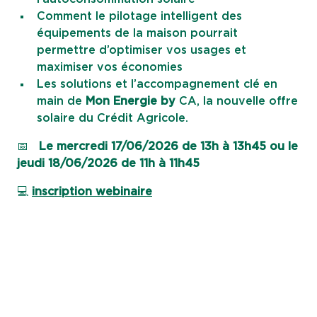
Comment le pilotage intelligent des
équipements de la maison pourrait
permettre d’optimiser vos usages et
maximiser vos économies
Les solutions et l’accompagnement clé en
main de
Mon Energie by
CA, la nouvelle offre
solaire du Crédit Agricole.
📅
Le mercredi 17/06/2026 de 13h à 13h45 ou le
jeudi 18/06/2026 de 11h à 11h45
💻
inscription webinaire