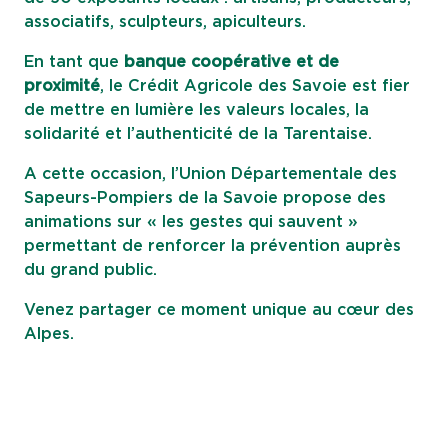
associatifs, sculpteurs, apiculteurs.
En tant que
banque coopérative et de
proximité
, le Crédit Agricole des Savoie est fier
de mettre en lumière les valeurs locales, la
solidarité et l’authenticité de la Tarentaise.
A cette occasion, l’Union Départementale des
Sapeurs-Pompiers de la Savoie propose des
animations sur « les gestes qui sauvent »
permettant de renforcer la prévention auprès
du grand public.
Venez partager ce moment unique au cœur des
Alpes.