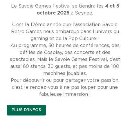
Le Savoie Games Festival se tiendra les
4 et 5
octobre 2025
à Seynod.
C’est la 12ème année que l’association Savoie
Retro Games nous embarque dans l’univers du
gaming et de la Pop Culture !
Au programme, 30 heures de conférences, des
défilés de Cosplay, des concerts et des
spectacles. Mais le Savoie Games Festival, c’est
aussi 60 stands, 30 guests, et pas moins de 100
machines jouables.
Pour découvrir ou pour partager votre passion,
c’est le rendez-vous à ne pas louper pour une
fabuleuse immersion !
PLUS D'INFOS