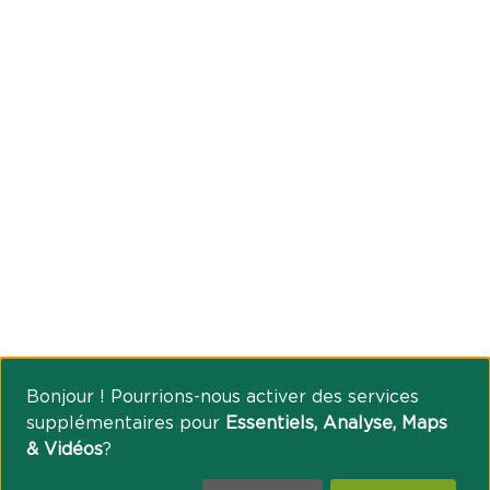
Bonjour ! Pourrions-nous activer des services
supplémentaires pour
Essentiels, Analyse, Maps
& Vidéos
?