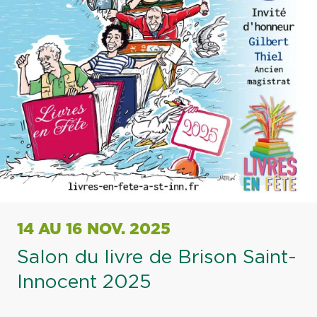
14 AU 16 NOV. 2025
Salon du livre de Brison Saint-
Innocent 2025