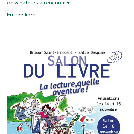
dessinateurs à rencontrer.
Entrée libre