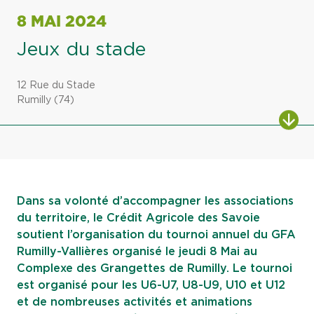
8 MAI 2024
Jeux du stade
12 Rue du Stade
Rumilly (74)
ALL
Dans sa volonté d’accompagner les associations
du territoire, le Crédit Agricole des Savoie
soutient l’organisation du tournoi annuel du GFA
Rumilly-Vallières organisé le jeudi 8 Mai au
Complexe des Grangettes de Rumilly. Le tournoi
est organisé pour les U6-U7, U8-U9, U10 et U12
et de nombreuses activités et animations