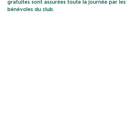
gratuites sont assurées toute la journée par les
bénévoles du club.