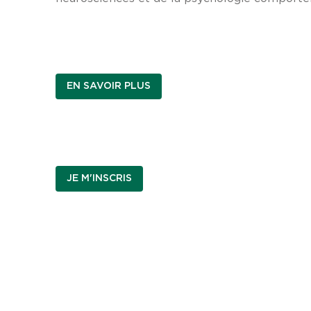
EN SAVOIR PLUS
JE M'INSCRIS