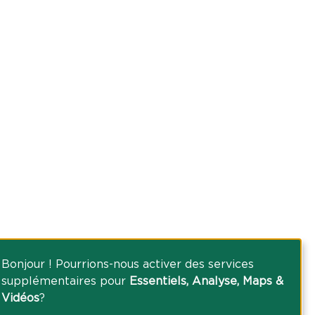
Bonjour ! Pourrions-nous activer des services
supplémentaires pour
Essentiels, Analyse, Maps &
Vidéos
?