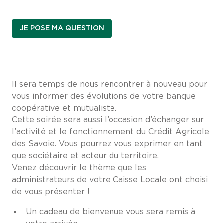
JE POSE MA QUESTION
Il sera temps de nous rencontrer à nouveau pour
vous informer des évolutions de votre banque
coopérative et mutualiste.
Cette soirée sera aussi l’occasion d’échanger sur
l’activité et le fonctionnement du Crédit Agricole
des Savoie. Vous pourrez vous exprimer en tant
que sociétaire et acteur du territoire.
Venez découvrir le thème que les
administrateurs de votre Caisse Locale ont choisi
de vous présenter !
Un cadeau de bienvenue vous sera remis à