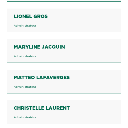
LIONEL GROS
Administrateur
MARYLINE JACQUIN
Administratrice
MATTEO LAFAVERGES
Administrateur
CHRISTELLE LAURENT
Administratrice