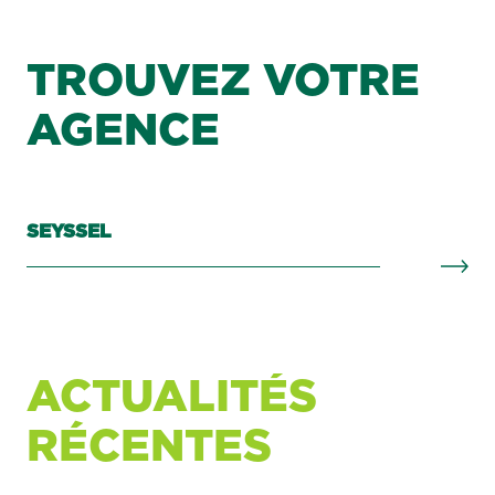
TROUVEZ VOTRE
AGENCE
SEYSSEL
ACTUALITÉS
RÉCENTES