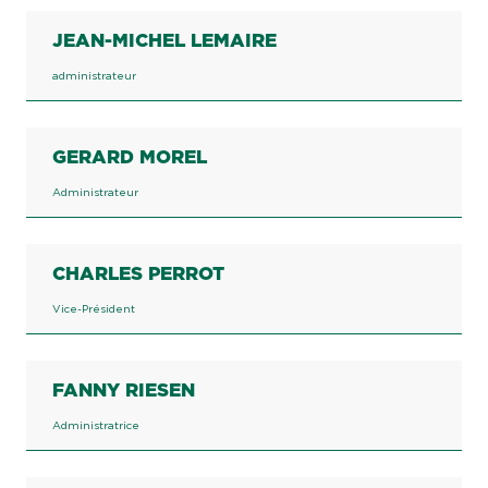
JEAN-MICHEL LEMAIRE
administrateur
GERARD MOREL
Administrateur
CHARLES PERROT
Vice-Président
FANNY RIESEN
Administratrice