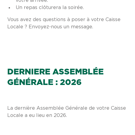
votre arrivée.
Un repas clôturera la soirée.
Vous avez des questions à poser à votre Caisse
Locale ? Envoyez-nous un message.
DERNIERE ASSEMBLÉE
GÉNÉRALE : 2026
La dernière Assemblée Générale de votre Caisse
Locale a eu lieu en 2026.