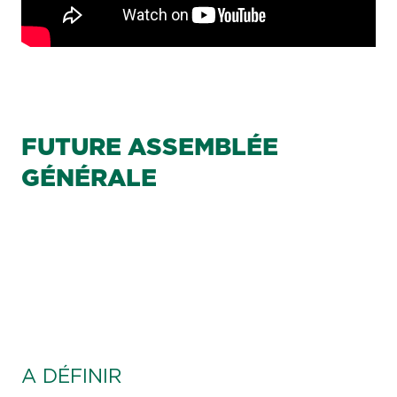
FUTURE ASSEMBLÉE
GÉNÉRALE
A DÉFINIR