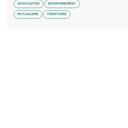
ASSOCIATION
ENVIRONNEMENT
MUTUALISME
TERRITOIRE