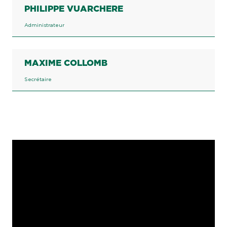
PHILIPPE VUARCHERE
Administrateur
MAXIME COLLOMB
Secrétaire