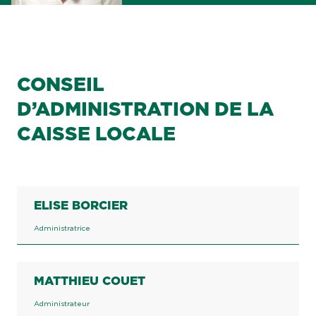
CONSEIL
D’ADMINISTRATION DE LA
CAISSE LOCALE
ELISE BORCIER
Administratrice
MATTHIEU COUET
Administrateur