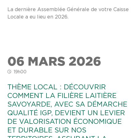
La dernière Assemblée Générale de votre Caisse
Locale a eu lieu en 2026.
06 MARS 2026
19h00
THÈME LOCAL : DÉCOUVRIR
COMMENT LA FILIÈRE LAITIÈRE
SAVOYARDE, AVEC SA DÉMARCHE
QUALITÉ IGP, DEVIENT UN LEVIER
DE VALORISATION ÉCONOMIQUE
ET DURABLE SUR NOS