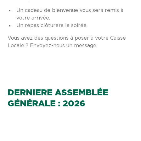
Un cadeau de bienvenue vous sera remis à
votre arrivée.
Un repas clôturera la soirée.
Vous avez des questions à poser à votre Caisse
Locale ? Envoyez-nous un message.
DERNIERE ASSEMBLÉE
GÉNÉRALE : 2026