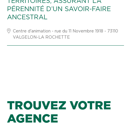
TERRITOIRES, ASSURANT LA
PÉRENNITÉ D’UN SAVOIR-FAIRE
ANCESTRAL
Centre d'animation - rue du 11 Novembre 1918 - 73110
VALGELON-LA ROCHETTE
TROUVEZ VOTRE
AGENCE