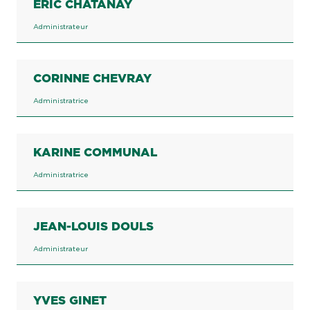
ERIC CHATANAY
Administrateur
CORINNE CHEVRAY
Administratrice
KARINE COMMUNAL
Administratrice
JEAN-LOUIS DOULS
Administrateur
YVES GINET