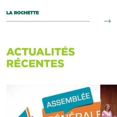
LA ROCHETTE
ACTUALITÉS
RÉCENTES