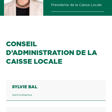
Présidente de la Caisse Locale
CONSEIL
D’ADMINISTRATION DE LA
CAISSE LOCALE
SYLVIE BAL
Administratrice