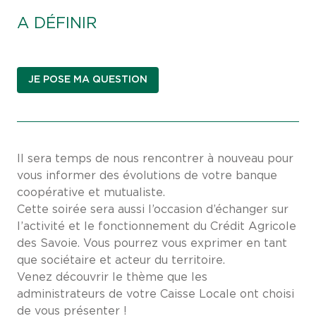
A DÉFINIR
JE POSE MA QUESTION
Il sera temps de nous rencontrer à nouveau pour
vous informer des évolutions de votre banque
coopérative et mutualiste.
Cette soirée sera aussi l’occasion d’échanger sur
l’activité et le fonctionnement du Crédit Agricole
des Savoie. Vous pourrez vous exprimer en tant
que sociétaire et acteur du territoire.
Venez découvrir le thème que les
administrateurs de votre Caisse Locale ont choisi
de vous présenter !