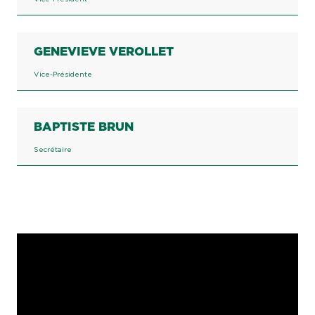
GENEVIEVE VEROLLET
Vice-Présidente
BAPTISTE BRUN
Secrétaire