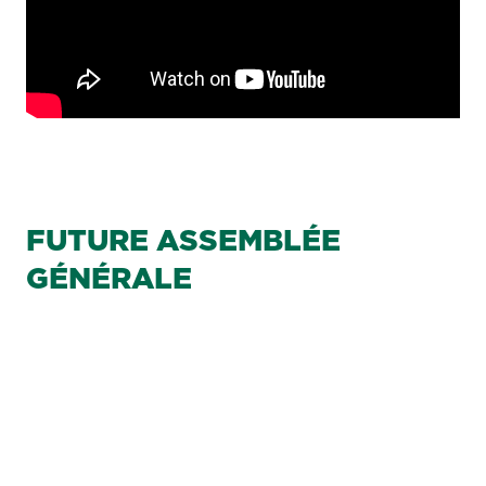
FUTURE ASSEMBLÉE
GÉNÉRALE