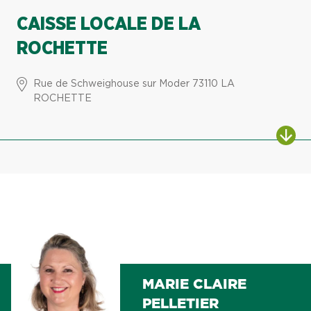
CAISSE LOCALE DE LA
ROCHETTE
Rue de Schweighouse sur Moder 73110 LA
ROCHETTE
ALL
MARIE CLAIRE
PELLETIER