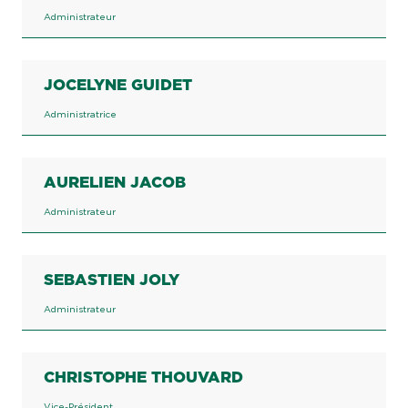
Administrateur
JOCELYNE GUIDET
Administratrice
AURELIEN JACOB
Administrateur
SEBASTIEN JOLY
Administrateur
CHRISTOPHE THOUVARD
Vice-Président