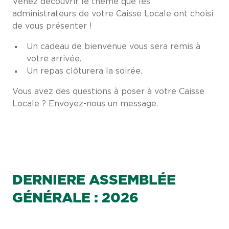
Venez découvrir le thème que les
administrateurs de votre Caisse Locale ont choisi
de vous présenter !
Un cadeau de bienvenue vous sera remis à
votre arrivée.
Un repas clôturera la soirée.
Vous avez des questions à poser à votre Caisse
Locale ? Envoyez-nous un message.
DERNIERE ASSEMBLÉE
GÉNÉRALE : 2026