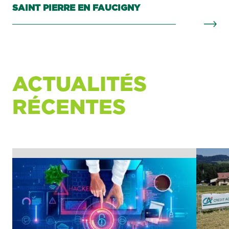
SAINT PIERRE EN FAUCIGNY
ACTUALITÉS
RÉCENTES