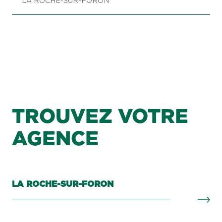
LA ROCHE-SUR-FORON
TROUVEZ VOTRE
AGENCE
LA ROCHE-SUR-FORON