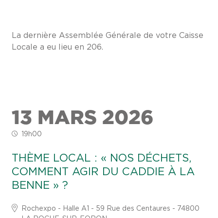
La dernière Assemblée Générale de votre Caisse
Locale a eu lieu en 206.
13 MARS 2026
19h00
THÈME LOCAL : « NOS DÉCHETS,
COMMENT AGIR DU CADDIE À LA
BENNE » ?
Rochexpo - Halle A1 - 59 Rue des Centaures - 74800