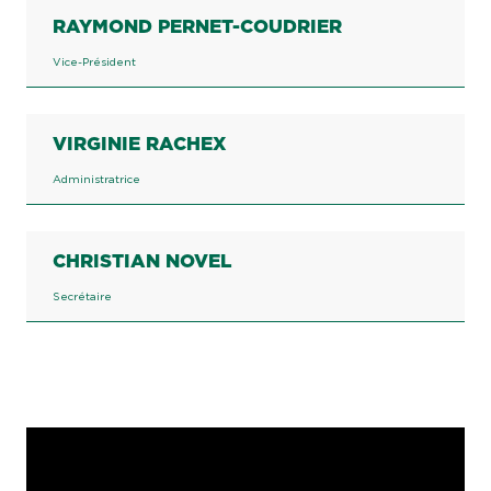
RAYMOND PERNET-COUDRIER
Vice-Président
VIRGINIE RACHEX
Administratrice
CHRISTIAN NOVEL
Secrétaire