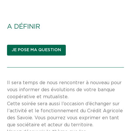
A DÉFINIR
JE POSE MA QUESTION
Il sera temps de nous rencontrer à nouveau pour
vous informer des évolutions de votre banque
coopérative et mutualiste.
Cette soirée sera aussi l’occasion d’échanger sur
l’activité et le fonctionnement du Crédit Agricole
des Savoie. Vous pourrez vous exprimer en tant
que sociétaire et acteur du territoire.