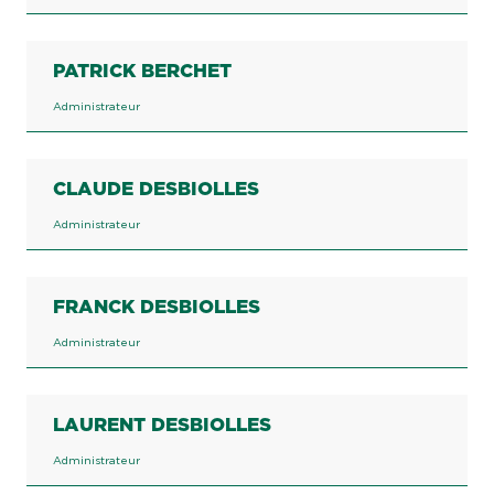
PATRICK BERCHET
Administrateur
CLAUDE DESBIOLLES
Administrateur
FRANCK DESBIOLLES
Administrateur
LAURENT DESBIOLLES
Administrateur