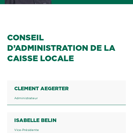
CONSEIL
D’ADMINISTRATION DE LA
CAISSE LOCALE
CLEMENT AEGERTER
Administrateur
ISABELLE BELIN
Vice-Présidente