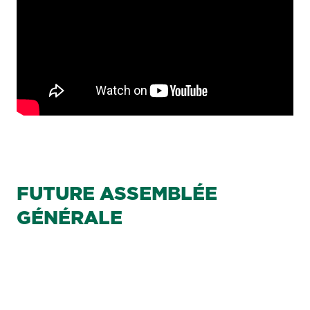
FUTURE ASSEMBLÉE
GÉNÉRALE