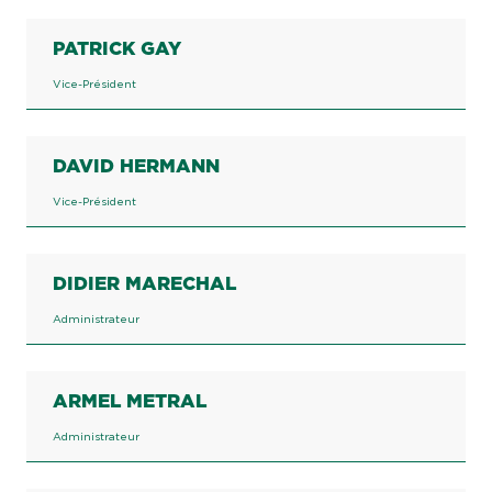
PATRICK GAY
Vice-Président
DAVID HERMANN
Vice-Président
DIDIER MARECHAL
Administrateur
ARMEL METRAL
Administrateur