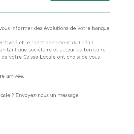
vous informer des évolutions de votre banque
’activité et le fonctionnement du Crédit
 tant que sociétaire et acteur du territoire.
de votre Caisse Locale ont choisi de vous
e arrivée.
ocale ? Envoyez-nous un message.