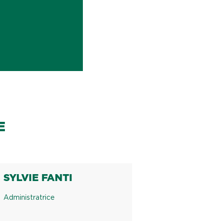
E
SYLVIE FANTI
Administratrice