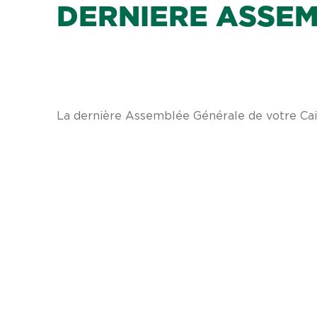
DERNIERE ASSEM
La dernière Assemblée Générale de votre Cais