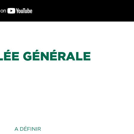
LÉE GÉNÉRALE
A DÉFINIR