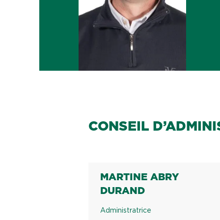
CONSEIL D’ADMINI
MARTINE ABRY
DURAND
Administratrice