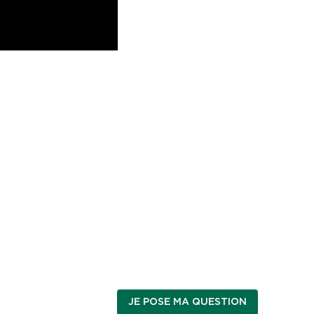
JE POSE MA QUESTION