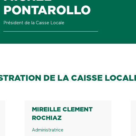
PONTAROLLO
Président de la Caisse Locale
STRATION DE LA CAISSE LOCAL
MIREILLE CLEMENT
ROCHIAZ
Administratrice