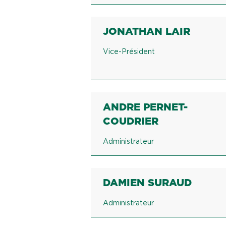
JONATHAN LAIR
Vice-Président
ANDRE PERNET-
COUDRIER
Administrateur
DAMIEN SURAUD
Administrateur