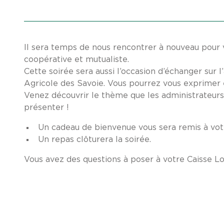
Il sera temps de nous rencontrer à nouveau pour 
coopérative et mutualiste.
Cette soirée sera aussi l’occasion d’échanger sur l
Agricole des Savoie. Vous pourrez vous exprimer en
Venez découvrir le thème que les administrateurs 
présenter !
Un cadeau de bienvenue vous sera remis à votr
Un repas clôturera la soirée.
Vous avez des questions à poser à votre Caisse L