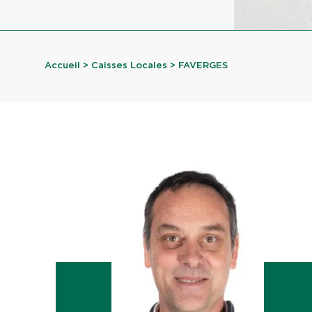
Accueil
>
Caisses Locales
> FAVERGES