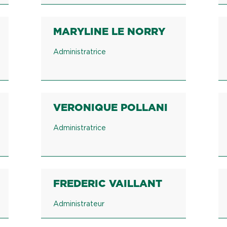
MARYLINE LE NORRY
Administratrice
VERONIQUE POLLANI
Administratrice
FREDERIC VAILLANT
Administrateur