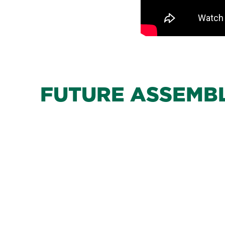
FUTURE ASSEMB