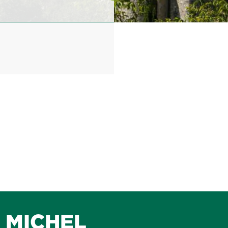
MICHEL