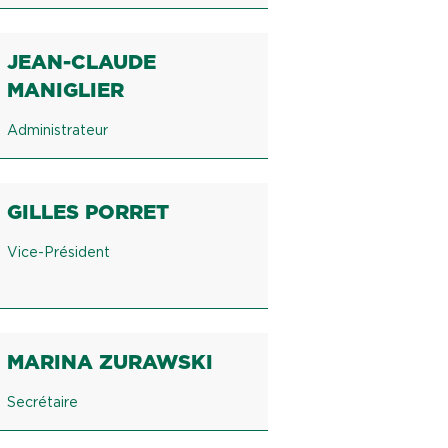
JEAN-CLAUDE
MANIGLIER
Administrateur
GILLES PORRET
Vice-Président
MARINA ZURAWSKI
Secrétaire