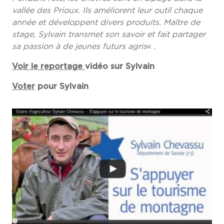
vallée des Prioux. Ils améliorent leur outil chaque
année et développent divers produits. Maître de
stage, Sylvain transmet son savoir et fait partager
sa passion à de jeunes futurs agris
« .
Voir le reportage
vidéo sur Sylvain
Voter
pour Sylvain