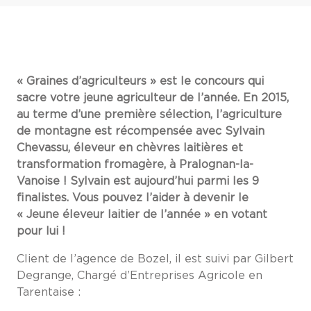
« Graines d’agriculteurs » est le concours qui
sacre votre jeune agriculteur de l’année. En 2015,
au terme d’une première sélection, l’agriculture
de montagne est récompensée avec Sylvain
Chevassu, éleveur en chèvres laitières et
transformation fromagère, à Pralognan-la-
Vanoise ! Sylvain est aujourd’hui parmi les 9
finalistes. Vous pouvez l’aider à devenir le
« Jeune éleveur laitier de l’année » en votant
pour lui !
Client de l’agence de Bozel, il est suivi par Gilbert
Degrange, Chargé d’Entreprises Agricole en
Tarentaise :