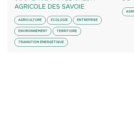
AGRICOLE DES SAVOIE
AGR
AGRICULTURE
ECOLOGIE
ENTREPRISE
ENVIRONNEMENT
TERRITOIRE
TRANSITION ÉNERGÉTIQUE