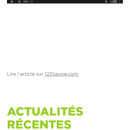
Lire l’article sur
123Savoie.com
ACTUALITÉS
RÉCENTES