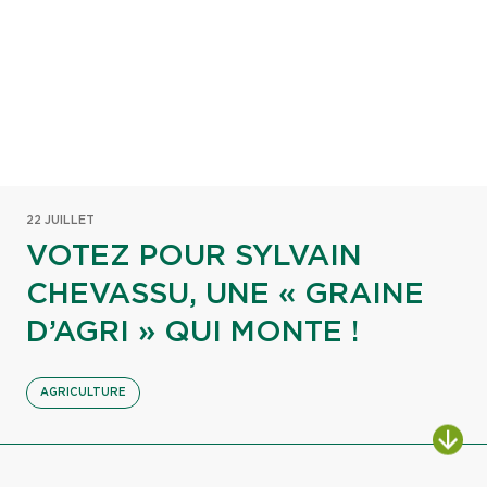
22 JUILLET
VOTEZ POUR SYLVAIN
CHEVASSU, UNE « GRAINE
D’AGRI » QUI MONTE !
AGRICULTURE