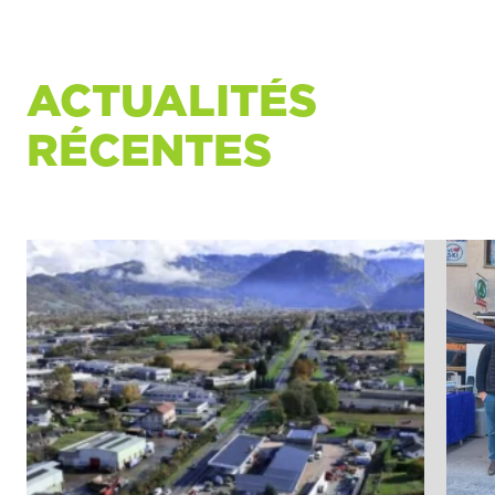
ACTUALITÉS
RÉCENTES