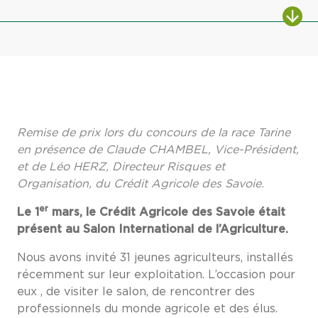
Remise de prix lors du concours de la race Tarine
en présence de Claude CHAMBEL, Vice-Président,
et de Léo HERZ, Directeur Risques et
Organisation, du Crédit Agricole des Savoie.
er
Le 1
mars, le Crédit Agricole des Savoie était
présent au Salon International de l’Agriculture.
Nous avons invité 31 jeunes agriculteurs, installés
récemment sur leur exploitation. L’occasion pour
eux , de visiter le salon, de rencontrer des
professionnels du monde agricole et des élus.