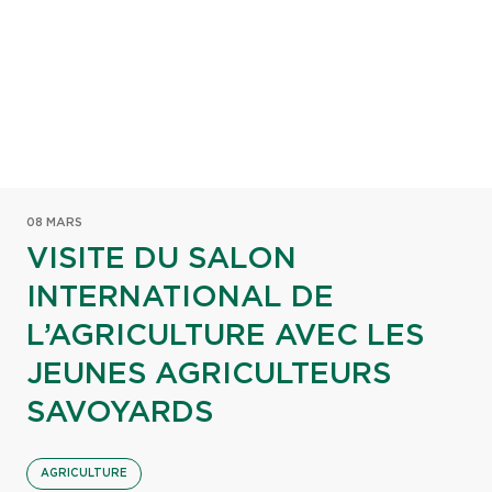
08 MARS
VISITE DU SALON
INTERNATIONAL DE
L’AGRICULTURE AVEC LES
JEUNES AGRICULTEURS
SAVOYARDS
AGRICULTURE