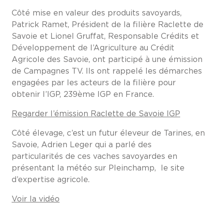
Côté mise en valeur des produits savoyards,
Patrick Ramet, Président de la filière Raclette de
Savoie et Lionel Gruffat, Responsable Crédits et
Développement de l’Agriculture au Crédit
Agricole des Savoie, ont participé à une émission
de Campagnes TV. Ils ont rappelé les démarches
engagées par les acteurs de la filière pour
obtenir l’IGP, 239ème IGP en France.
Regarder l’émission Raclette de Savoie IGP
Côté élevage, c’est un futur éleveur de Tarines, en
Savoie, Adrien Leger qui a parlé des
particularités de ces vaches savoyardes en
présentant la météo sur Pleinchamp, le site
d’expertise agricole.
Voir la vidéo