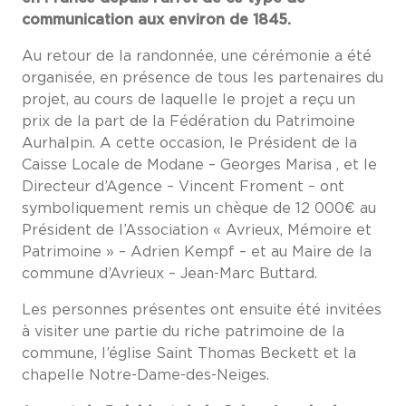
communication aux environ de 1845.
Au retour de la randonnée, une cérémonie a été
organisée, en présence de tous les partenaires du
projet, au cours de laquelle le projet a reçu un
prix de la part de la Fédération du Patrimoine
Aurhalpin. A cette occasion, le Président de la
Caisse Locale de Modane – Georges Marisa , et le
Directeur d’Agence – Vincent Froment – ont
symboliquement remis un chèque de 12 000€ au
Président de l’Association « Avrieux, Mémoire et
Patrimoine » – Adrien Kempf – et au Maire de la
commune d’Avrieux – Jean-Marc Buttard.
Les personnes présentes ont ensuite été invitées
à visiter une partie du riche patrimoine de la
commune, l’église Saint Thomas Beckett et la
chapelle Notre-Dame-des-Neiges.