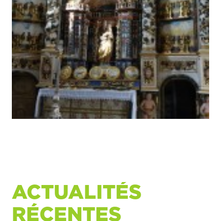
ACTUALITÉS
RÉCENTES