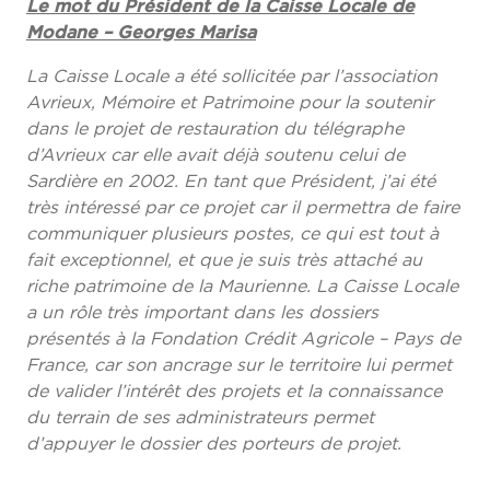
Le mot du Président de la Caisse Locale de
Modane – Georges Marisa
La Caisse Locale a été sollicitée par l’association
Avrieux, Mémoire et Patrimoine pour la soutenir
dans le projet de restauration du télégraphe
d’Avrieux car elle avait déjà soutenu celui de
Sardière en 2002. En tant que Président, j’ai été
très intéressé par ce projet car il permettra de faire
communiquer plusieurs postes, ce qui est tout à
fait exceptionnel, et que je suis très attaché au
riche patrimoine de la Maurienne. La Caisse Locale
a un rôle très important dans les dossiers
présentés à la Fondation Crédit Agricole – Pays de
France, car son ancrage sur le territoire lui permet
de valider l’intérêt des projets et la connaissance
du terrain de ses administrateurs permet
d’appuyer le dossier des porteurs de projet.