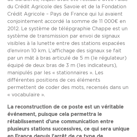
du Crédit Agricole des Savoie et de la Fondation
Crédit Agricole – Pays de France qui lui avaient
conjointement accordé la somme de 11 000€ en
2012. Le système de télépgraphie Chappe est un
système de transmission par envoi de signaux
visibles à la lunette entre des stations espacées
d’environ 10 km. L’affichage des signaux se fait
par un mât à bras articulé de 5 m (le régulateur)
équipé de deux bras de 3 m (les indicateurs),
manipulés par les « stationnaires ». Les
différentes positions de ces éléments
permettent de coder des mots, recensés dans un
« vocabulaire ».
La reconstruction de ce poste est un véritable
événement, puisque cela permettra le
rétablissement d’une communication entre
plusieurs stations successives, ce qui sera unique
en France depuis l’arrêt de ce type de