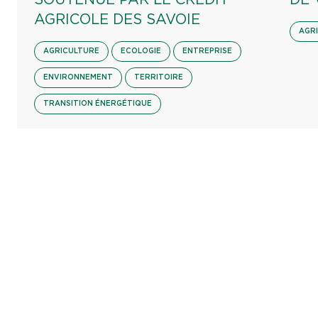
AGRICOLE DES SAVOIE
AGR
AGRICULTURE
ECOLOGIE
ENTREPRISE
ENVIRONNEMENT
TERRITOIRE
TRANSITION ÉNERGÉTIQUE