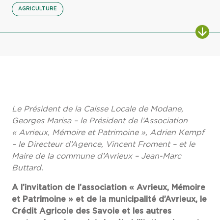
AGRICULTURE
Le Président de la Caisse Locale de Modane,
Georges Marisa – le Président de l’Association
« Avrieux, Mémoire et Patrimoine », Adrien Kempf
– le Directeur d’Agence, Vincent Froment – et le
Maire de la commune d’Avrieux – Jean-Marc
Buttard.
A l’invitation de l’association « Avrieux, Mémoire
et Patrimoine » et de la municipalité d’Avrieux, le
Crédit Agricole des Savoie et les autres