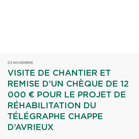
03 NOVEMBRE
VISITE DE CHANTIER ET
REMISE D’UN CHÈQUE DE 12
000 € POUR LE PROJET DE
RÉHABILITATION DU
TÉLÉGRAPHE CHAPPE
D’AVRIEUX