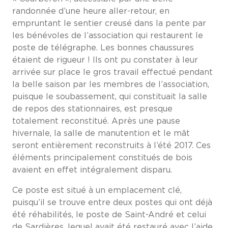
randonnée d’une heure aller-retour, en
empruntant le sentier creusé dans la pente par
les bénévoles de l’association qui restaurent le
poste de télégraphe. Les bonnes chaussures
étaient de rigueur ! Ils ont pu constater à leur
arrivée sur place le gros travail effectué pendant
la belle saison par les membres de l’association,
puisque le soubassement, qui constituait la salle
de repos des stationnaires, est presque
totalement reconstitué. Après une pause
hivernale, la salle de manutention et le mât
seront entièrement reconstruits à l’été 2017. Ces
éléments principalement constitués de bois
avaient en effet intégralement disparu.
Ce poste est situé à un emplacement clé,
puisqu’il se trouve entre deux postes qui ont déjà
été réhabilités, le poste de Saint-André et celui
de Sardières, lequel avait été restauré avec l’aide