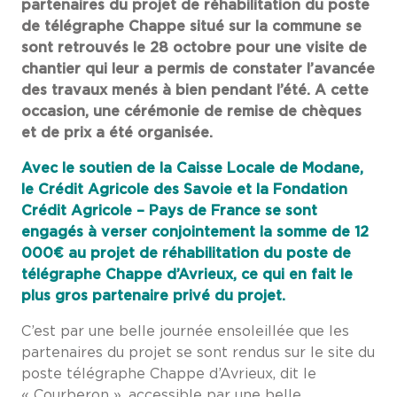
partenaires du projet de réhabilitation du poste
de télégraphe Chappe situé sur la commune se
sont retrouvés le 28 octobre pour une visite de
chantier qui leur a permis de constater l’avancée
des travaux menés à bien pendant l’été. A cette
occasion, une cérémonie de remise de chèques
et de prix a été organisée.
Avec le soutien de la Caisse Locale de Modane,
le Crédit Agricole des Savoie et la Fondation
Crédit Agricole – Pays de France se sont
engagés à verser conjointement la somme de 12
000€ au projet de réhabilitation du poste de
télégraphe Chappe d’Avrieux, ce qui en fait le
plus gros partenaire privé du projet.
C’est par une belle journée ensoleillée que les
partenaires du projet se sont rendus sur le site du
poste télégraphe Chappe d’Avrieux, dit le
« Courberon », accessible par une belle