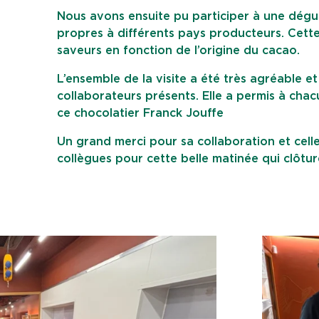
Nous avons ensuite pu participer à une dégus
propres à différents pays producteurs. Cette 
saveurs en fonction de l’origine du cacao.
L’ensemble de la visite a été très agréable e
collaborateurs présents. Elle a permis à chacu
ce chocolatier Franck Jouffe
Un grand merci pour sa collaboration et celle
collègues pour cette belle matinée qui clôtu