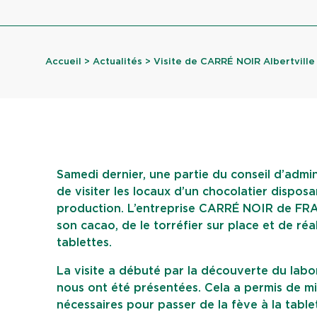
Accueil
>
Actualités
> Visite de CARRÉ NOIR Albertville –
Samedi dernier, une partie du conseil d’admin
de visiter les locaux d’un chocolatier dispos
production. L’entreprise CARRÉ NOIR de FR
son cacao, de le torréfier sur place et de réa
tablettes.
La visite a débuté par la découverte du labo
nous ont été présentées. Cela a permis de mie
nécessaires pour passer de la fève à la table