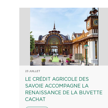
23 JUILLET
LE CRÉDIT AGRICOLE DES
SAVOIE ACCOMPAGNE LA
RENAISSANCE DE LA BUVETTE
CACHAT