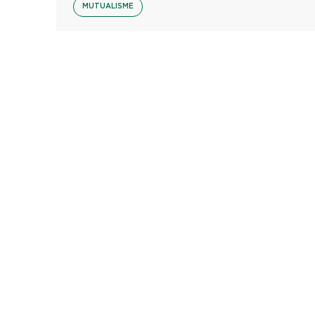
MUTUALISME