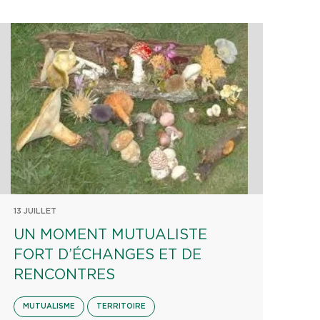
13 JUILLET
UN MOMENT MUTUALISTE
FORT D’ÉCHANGES ET DE
RENCONTRES
MUTUALISME
TERRITOIRE