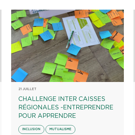
21 JUILLET
CHALLENGE INTER CAISSES
RÉGIONALES -ENTREPRENDRE
POUR APPRENDRE
INCLUSION
MUTUALISME