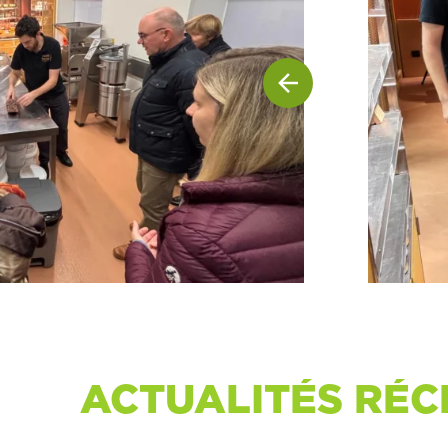
ACTUALITÉS RÉC