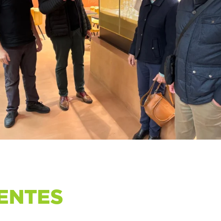
ENTES