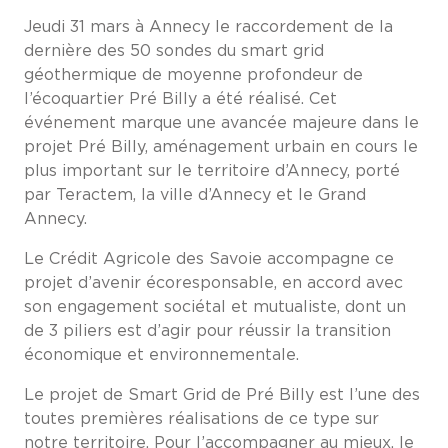
Jeudi 31 mars à Annecy le raccordement de la
dernière des 50 sondes du smart grid
géothermique de moyenne profondeur de
l’écoquartier Pré Billy a été réalisé. Cet
événement marque une avancée majeure dans le
projet Pré Billy, aménagement urbain en cours le
plus important sur le territoire d’Annecy, porté
par Teractem, la ville d’Annecy et le Grand
Annecy.
Le Crédit Agricole des Savoie accompagne ce
projet d’avenir écoresponsable, en accord avec
son engagement sociétal et mutualiste, dont un
de 3 piliers est d’agir pour réussir la transition
économique et environnementale.
Le projet de Smart Grid de Pré Billy est l’une des
toutes premières réalisations de ce type sur
notre territoire. Pour l’accompagner au mieux, le