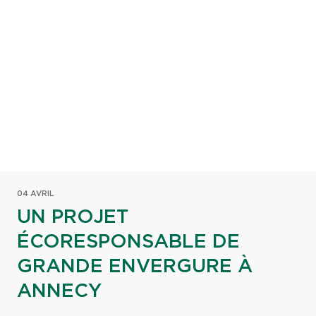
04 AVRIL
UN PROJET
ÉCORESPONSABLE DE
GRANDE ENVERGURE À
ANNECY