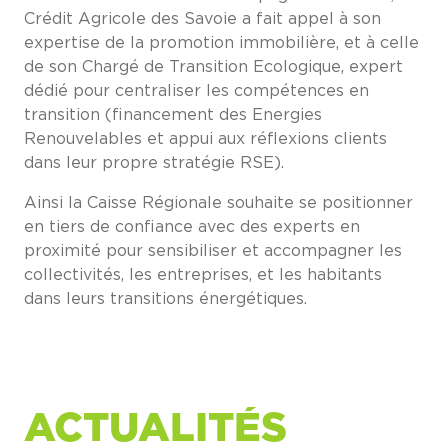
Crédit Agricole des Savoie a fait appel à son
expertise de la promotion immobilière, et à celle
de son Chargé de Transition Ecologique, expert
dédié pour centraliser les compétences en
transition (financement des Energies
Renouvelables et appui aux réflexions clients
dans leur propre stratégie RSE).
Ainsi la Caisse Régionale souhaite se positionner
en tiers de confiance avec des experts en
proximité pour sensibiliser et accompagner les
collectivités, les entreprises, et les habitants
dans leurs transitions énergétiques.
ACTUALITÉS