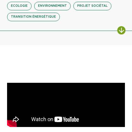
ECOLOGIE
ENVIRONNEMENT
PROJET SOCIÉTAL
TRANSITION ÉNERGÉTIQUE