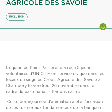
AGRICOLE DES SAVOIE
INCLUSION
L’équipe du Point Passerelle a reçu 5 jeunes
volontaires d’UNICITE en service civique dans les
locaux du siège du Crédit Agricole des Savoie à
Chambéry le vendredi 26 novembre dans le
cadre du partenariat « Parlons cash ».
Cette demi-journée d’animation a été l’occasion
de les former aux fondamentaux de la banque et