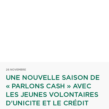
26 NOVEMBRE
UNE NOUVELLE SAISON DE
« PARLONS CASH » AVEC
LES JEUNES VOLONTAIRES
D’UNICITE ET LE CRÉDIT