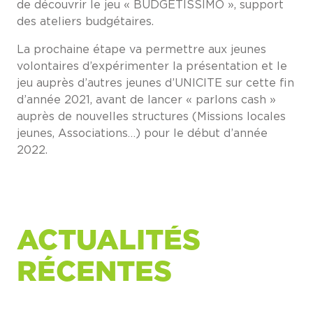
de découvrir le jeu « BUDGETISSIMO », support
des ateliers budgétaires.
La prochaine étape va permettre aux jeunes
volontaires d’expérimenter la présentation et le
jeu auprès d’autres jeunes d’UNICITE sur cette fin
d’année 2021, avant de lancer « parlons cash »
auprès de nouvelles structures (Missions locales
jeunes, Associations…) pour le début d’année
2022.
ACTUALITÉS
RÉCENTES