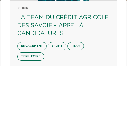
18 JUIN
LA TEAM DU CRÉDIT AGRICOLE
DES SAVOIE – APPEL À
CANDIDATURES
ENGAGEMENT
SPORT
TEAM
TERRITOIRE