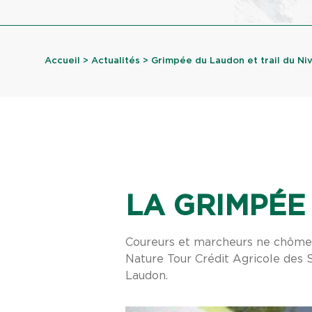
Accueil
>
Actualités
> Grimpée du Laudon et trail du Nivol
LA GRIMPÉE
Coureurs et marcheurs ne chôme
Nature Tour Crédit Agricole des S
Laudon.