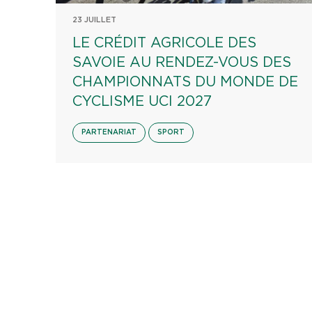
23 JUILLET
LE CRÉDIT AGRICOLE DES
SAVOIE AU RENDEZ-VOUS DES
CHAMPIONNATS DU MONDE DE
CYCLISME UCI 2027
PARTENARIAT
SPORT