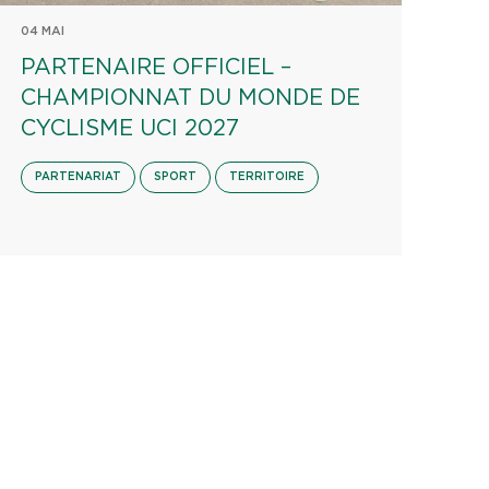
04 MAI
PARTENAIRE OFFICIEL –
CHAMPIONNAT DU MONDE DE
CYCLISME UCI 2027
PARTENARIAT
SPORT
TERRITOIRE