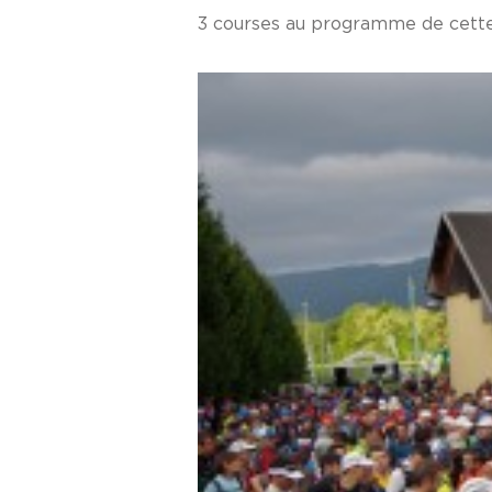
3 courses au programme de cette 