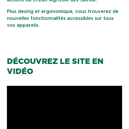
actions du Crédit Agricole des Savoie.
Plus desing et ergonomique, vous trouverez de
nouvelles fonctionnalités accessibles sur tous
vos appareils.
DÉCOUVREZ LE SITE EN
VIDÉO