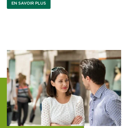
EN SAVOIR PLUS