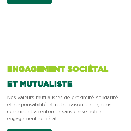
ENGAGEMENT SOCIÉTAL
ET MUTUALISTE
Nos valeurs mutualistes de proximité, solidarité
et responsabilité et notre raison d’être, nous
conduisent à renforcer sans cesse notre
engagement sociétal.