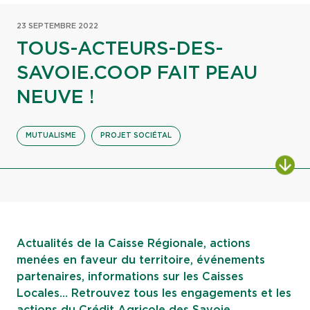
23 SEPTEMBRE 2022
TOUS-ACTEURS-DES-
SAVOIE.COOP FAIT PEAU
NEUVE !
MUTUALISME
PROJET SOCIÉTAL
ALL
Actualités de la Caisse Régionale, actions
menées en faveur du territoire, événements
partenaires, informations sur les Caisses
Locales… Retrouvez tous les engagements et les