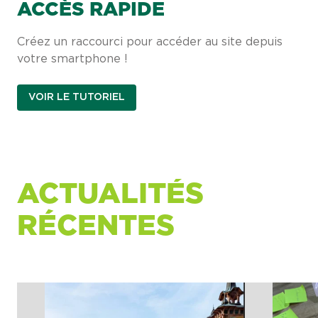
ACCÈS RAPIDE
Créez un raccourci pour accéder au site depuis
votre smartphone !
VOIR LE TUTORIEL
ACTUALITÉS
RÉCENTES