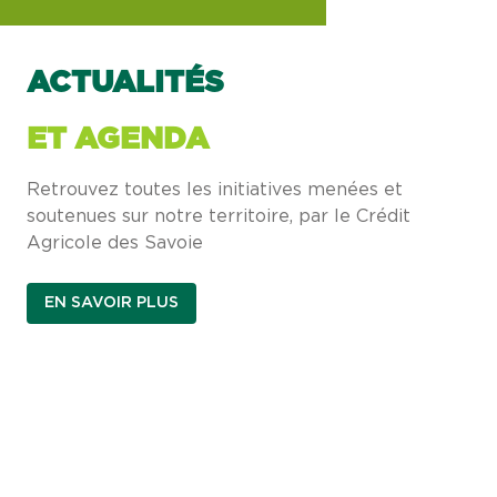
ACTUALITÉS
ET AGENDA
Retrouvez toutes les initiatives menées et
soutenues sur notre territoire, par le Crédit
Agricole des Savoie
EN SAVOIR PLUS