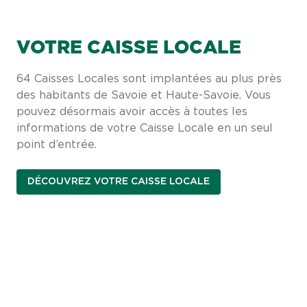
VOTRE CAISSE LOCALE
64 Caisses Locales sont implantées au plus près
des habitants de Savoie et Haute-Savoie. Vous
pouvez désormais avoir accès à toutes les
informations de votre Caisse Locale en un seul
point d’entrée.
DÉCOUVREZ VOTRE CAISSE LOCALE