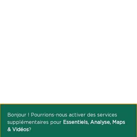
Bonjour ! Pourrions-nous activer des services
supplémentaires pour
Essentiels, Analyse, Maps
& Vidéos
?