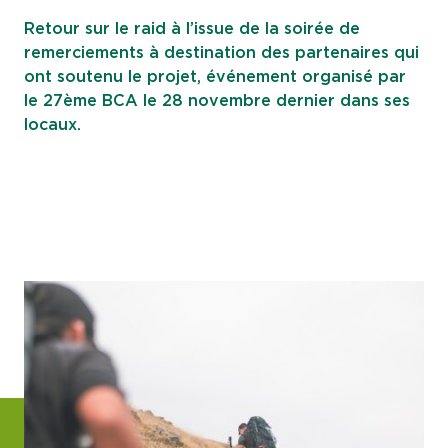
Retour sur le raid à l’issue de la soirée de
remerciements à destination des partenaires qui
ont soutenu le projet, événement organisé par
le 27ème BCA le 28 novembre dernier dans ses
locaux.