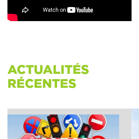
ACTUALITÉS
RÉCENTES