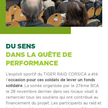
DU SENS
DANS LA QUÊTE DE
PERFORMANCE
L’exploit sportif du TIGER RAID CORSICA a été
l’
occasion pour ces soldats de lever un fonds
solidaire
. La soirée organisée par le 27ème BCA
le 28 novembre dernier dans ses locaux visait à
remercier tous les soutiens qui ont contribué au
financement du projet. Les participants au raid et