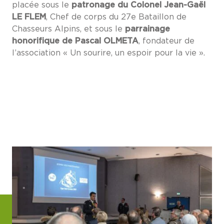
placée sous le
patronage du Colonel Jean-Gaël
LE FLEM
, Chef de corps du 27e Bataillon de
Chasseurs Alpins, et sous le
parrainage
honorifique de Pascal OLMETA
, fondateur de
l’association « Un sourire, un espoir pour la vie ».