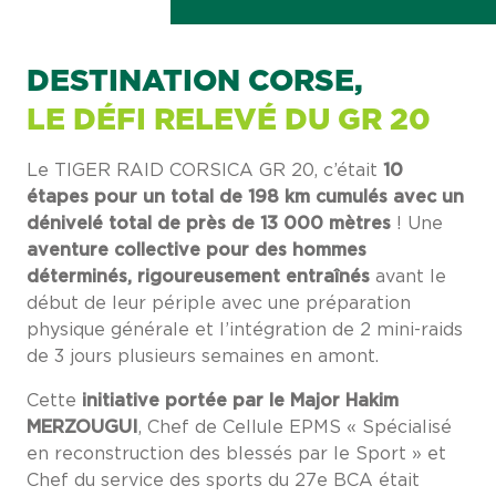
DESTINATION CORSE,
LE DÉFI RELEVÉ DU GR 20
Le TIGER RAID CORSICA GR 20, c’était
10
étapes pour un total de 198 km cumulés avec un
dénivelé total de près de 13 000 mètres
! Une
aventure collective pour des hommes
déterminés, rigoureusement entraînés
avant le
début de leur périple avec une préparation
physique générale et l’intégration de 2 mini-raids
de 3 jours plusieurs semaines en amont.
Cette
initiative portée par le
Major Hakim
MERZOUGUI
, Chef de Cellule EPMS « Spécialisé
en reconstruction des blessés par le Sport » et
Chef du service des sports du 27e BCA était