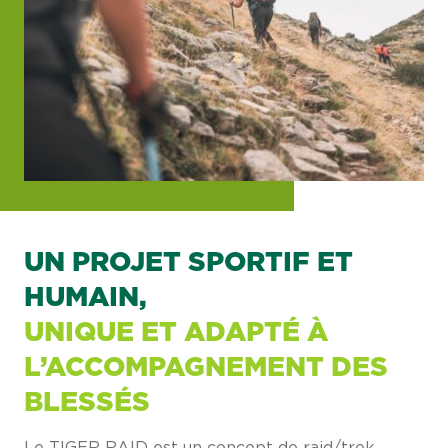
UN PROJET SPORTIF ET
HUMAIN,
UNIQUE ET ADAPTÉ À
L’ACCOMPAGNEMENT DES
BLESSÉS