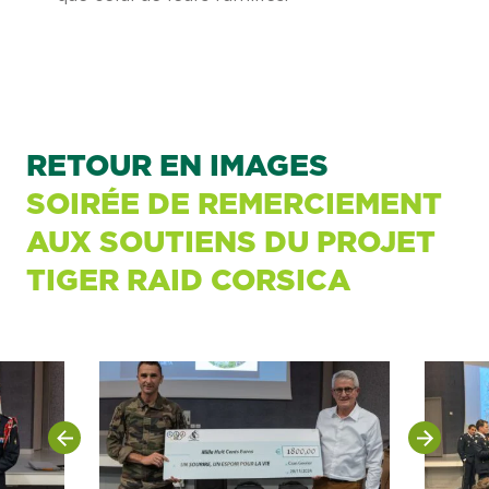
RETOUR EN IMAGES
SOIRÉE DE REMERCIEMENT
AUX SOUTIENS DU PROJET
TIGER RAID CORSICA