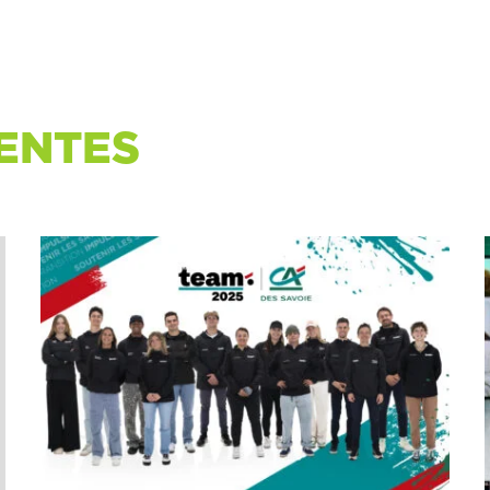
ENTES