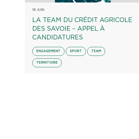
18 JUIN
LA TEAM DU CRÉDIT AGRICOLE
DES SAVOIE – APPEL À
CANDIDATURES
ENGAGEMENT
SPORT
TEAM
TERRITOIRE