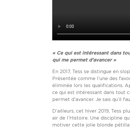
« Ce qui est intéressant dans to
qui me permet d’avancer »
En 2017, Tess se distingue en slo
Présentée comme l’une des favor
éliminée lors les qualifications. 
ce qui est intéressant dans tout 
permet d’avancer. Je sais qu’il fa
D’ailleurs, cet hiver 2019, Tess
air de l’Histoire. Une discipline
motiver cette jolie blonde pétill