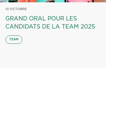
10 OCTOBRE
GRAND ORAL POUR LES
CANDIDATS DE LA TEAM 2025
TEAM