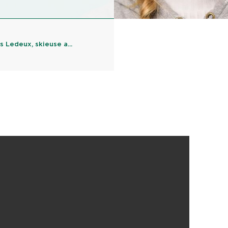
 Ledeux, skieuse a...