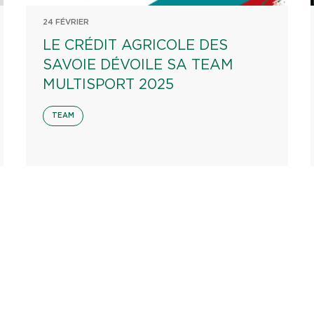
24 FÉVRIER
LE CRÉDIT AGRICOLE DES
SAVOIE DÉVOILE SA TEAM
MULTISPORT 2025
TEAM