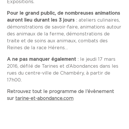
Expositions.
Pour le grand public, de nombreuses animations
auront lieu durant les 3 jours
: ateliers culinaires,
démonstrations de savoir-faire, animations autour
des animaux de la ferme, démonstrations de
traite et de soins aux animaux, combats des
Reines de la race Hérens…
A ne pas manquer également
: le jeudi 17 mars
2016, défilé de Tarines et d’Abondances dans les
rues du centre-ville de Chambéry, à partir de
17h00.
Retrouvez tout le programme de l’évènement
sur
tarine-et-abondance.com