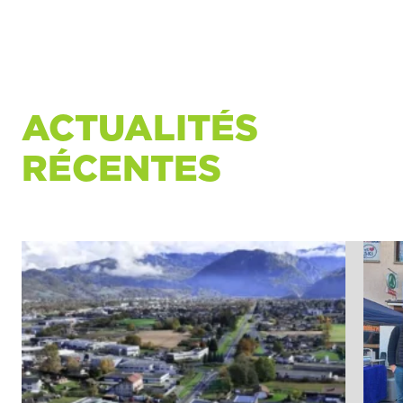
ACTUALITÉS
RÉCENTES