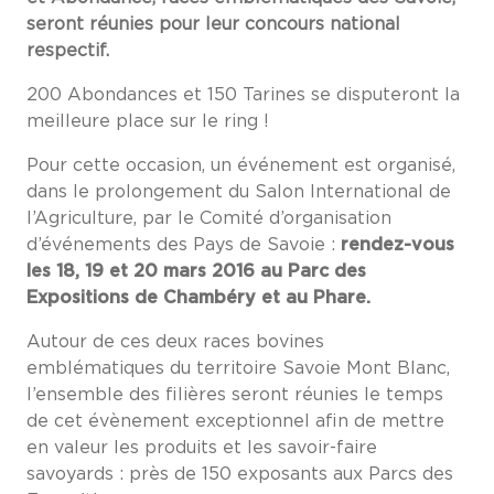
seront réunies pour leur concours national
respectif.
200 Abondances et 150 Tarines se disputeront la
meilleure place sur le ring !
Pour cette occasion, un événement est organisé,
dans le prolongement du Salon International de
l’Agriculture, par le Comité d’organisation
d’événements des Pays de Savoie :
rendez-vous
les 18, 19 et 20 mars 2016 au Parc des
Expositions de Chambéry et au Phare.
Autour de ces deux races bovines
emblématiques du territoire Savoie Mont Blanc,
l’ensemble des filières seront réunies le temps
de cet évènement exceptionnel afin de mettre
en valeur les produits et les savoir-faire
savoyards : près de 150 exposants aux Parcs des