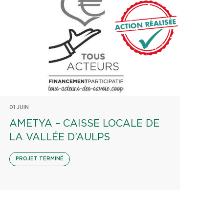
01 JUIN
AMETYA – CAISSE LOCALE DE
LA VALLÉE D’AULPS
PROJET TERMINÉ