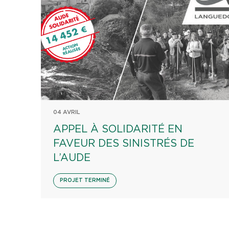
04 AVRIL
APPEL À SOLIDARITÉ EN
FAVEUR DES SINISTRÉS DE
L’AUDE
PROJET TERMINÉ