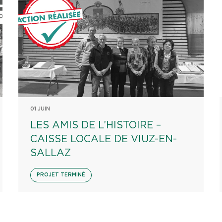
01 JUIN
LES AMIS DE L’HISTOIRE –
CAISSE LOCALE DE VIUZ-EN-
SALLAZ
PROJET TERMINÉ