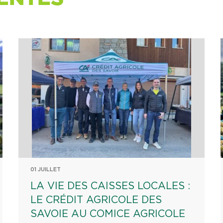
01 JUILLET
LA VIE DES CAISSES LOCALES :
LE CRÉDIT AGRICOLE DES
SAVOIE AU COMICE AGRICOLE