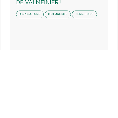
DE VALMEINIER !
AGRICULTURE
MUTUALISME
TERRITOIRE