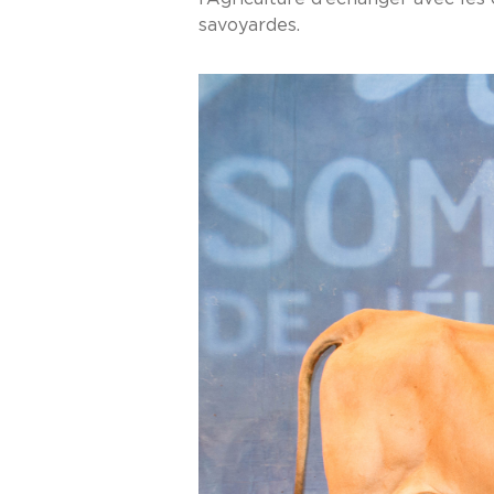
savoyardes.