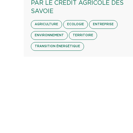
PAR LE CRÉDIT AGRICOLE DES
SAVOIE
AGRICULTURE
ECOLOGIE
ENTREPRISE
ENVIRONNEMENT
TERRITOIRE
TRANSITION ÉNERGÉTIQUE