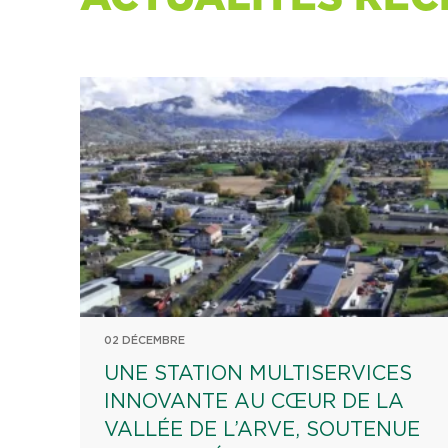
02 DÉCEMBRE
UNE STATION MULTISERVICES
INNOVANTE AU CŒUR DE LA
VALLÉE DE L’ARVE, SOUTENUE