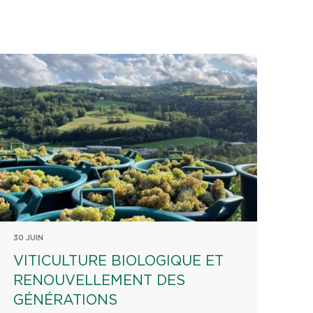
30 JUIN
VITICULTURE BIOLOGIQUE ET
RENOUVELLEMENT DES
GÉNÉRATIONS