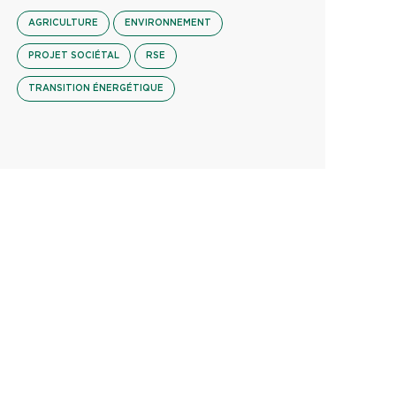
AGRICULTURE
ENVIRONNEMENT
PROJET SOCIÉTAL
RSE
TRANSITION ÉNERGÉTIQUE