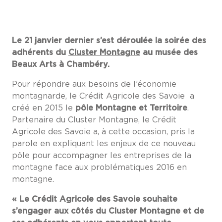
Le 21 janvier dernier s’est déroulée la soirée des
adhérents du
Cluster Montagne
au musée des
Beaux Arts à Chambéry.
Pour répondre aux besoins de l’économie
montagnarde, le Crédit Agricole des Savoie a
créé en 2015 le
pôle Montagne et Territoire
.
Partenaire du Cluster Montagne, le Crédit
Agricole des Savoie a, à cette occasion, pris la
parole en expliquant les enjeux de ce nouveau
pôle pour accompagner les entreprises de la
montagne face aux problématiques 2016 en
montagne.
« Le Crédit Agricole des Savoie souhaite
s’engager aux côtés du Cluster Montagne et de