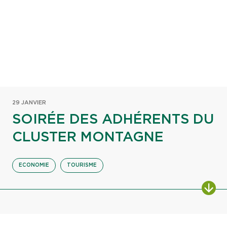
29 JANVIER
SOIRÉE DES ADHÉRENTS DU
CLUSTER MONTAGNE
ECONOMIE
TOURISME