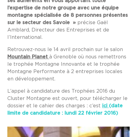
ses adhérents en vous apportant toute
l’expertise de notre groupe avec une équipe
montagne spécialisée de 8 personnes présentes
sur le secteur des Savoie »
précise Gaël
Amblard, Directeur des Entreprises et de
l’International.
Retrouvez-nous le 14 avril prochain sur le salon
Mountain Planet
à Grenoble où nous remettrons
le trophée Montagne Innovante et le trophée
Montagne Performante à 2 entreprises locales
en développement.
L’appel à candidature des Trophées 2016 du
Cluster Montagne est ouvert, pour télécharger le
dossier et le cahier des charges : c’est
ici
(d
ate
limite de candidature : lundi 22 février 2016)