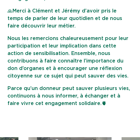
🙏Merci à Clément et Jérémy d’avoir pris le
temps de parler de leur quotidien et de nous
faire découvrir leur métier.
Nous les remercions chaleureusement pour leur
participation et leur implication dans cette
action de sensibilisation. Ensemble, nous
contribuons à faire connaître l’importance du
don d’organes et à encourager une réflexion
citoyenne sur ce sujet qui peut sauver des vies.
Parce qu’un donneur peut sauver plusieurs vies,
continuons à nous informer, à échanger et à
faire vivre cet engagement solidaire.🫀