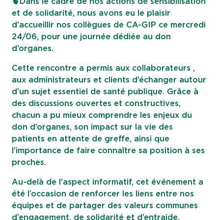
🫀Dans le cadre de nos actions de sensibilisation
et de solidarité, nous avons eu le plaisir
d’accueillir nos collègues de CA-GIP ce mercredi
24/06, pour une journée dédiée au don
d’organes.
Cette rencontre a permis aux collaborateurs ,
aux administrateurs et clients d’échanger autour
d’un sujet essentiel de santé publique. Grâce à
des discussions ouvertes et constructives,
chacun a pu mieux comprendre les enjeux du
don d’organes, son impact sur la vie des
patients en attente de greffe, ainsi que
l’importance de faire connaître sa position à ses
proches.
Au-delà de l’aspect informatif, cet événement a
été l’occasion de renforcer les liens entre nos
équipes et de partager des valeurs communes
d’engagement, de solidarité et d’entraide.