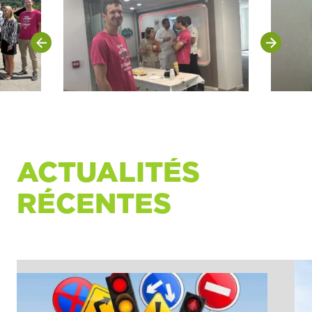
ACTUALITÉS
RÉCENTES