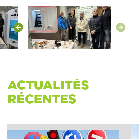
ACTUALITÉS
RÉCENTES