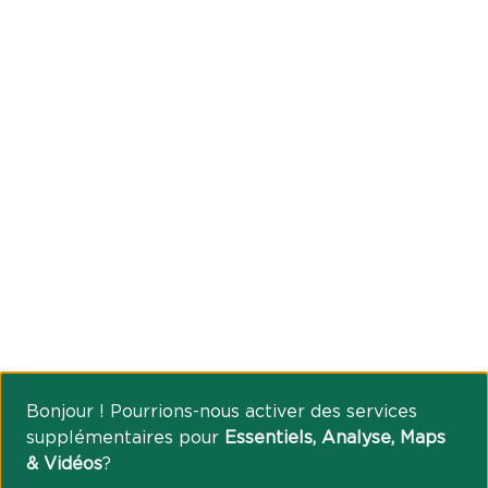
Bonjour ! Pourrions-nous activer des services
supplémentaires pour
Essentiels, Analyse, Maps
& Vidéos
?