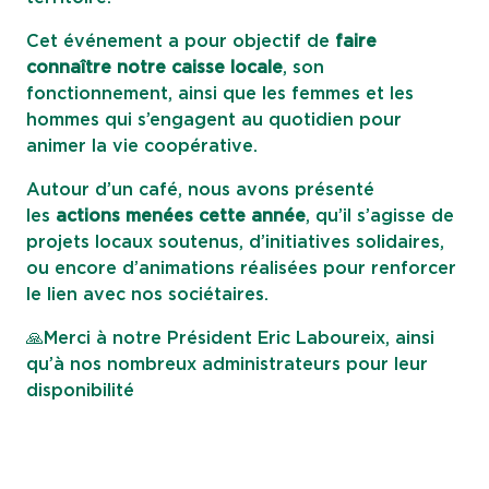
Cet événement a pour objectif de
faire
connaître notre caisse locale
, son
fonctionnement, ainsi que les femmes et les
hommes qui s’engagent au quotidien pour
animer la vie coopérative.
Autour d’un café, nous avons présenté
les
actions menées cette année
, qu’il s’agisse de
projets locaux soutenus, d’initiatives solidaires,
ou encore d’animations réalisées pour renforcer
le lien avec nos sociétaires.
🙏Merci à notre Président Eric Laboureix, ainsi
qu’à nos nombreux administrateurs pour leur
disponibilité