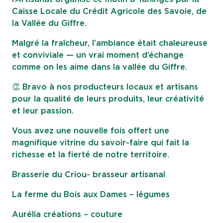
Caisse Locale du Crédit Agricole des Savoie, de
la Vallée du Giffre.
Malgré la fraîcheur, l’ambiance était chaleureuse
et conviviale — un vrai moment d’échange
comme on les aime dans la vallée du Giffre.
👏 Bravo à nos producteurs locaux et artisans
pour la qualité de leurs produits, leur créativité
et leur passion.
Vous avez une nouvelle fois offert une
magnifique vitrine du savoir-faire qui fait la
richesse et la fierté de notre territoire.
Brasserie du Criou- brasseur artisanal
La ferme du Bois aux Dames – légumes
Aurélia créations – couture