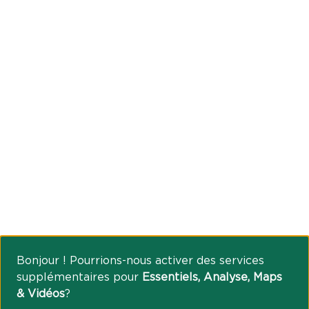
Bonjour ! Pourrions-nous activer des services
supplémentaires pour
Essentiels, Analyse, Maps
& Vidéos
?