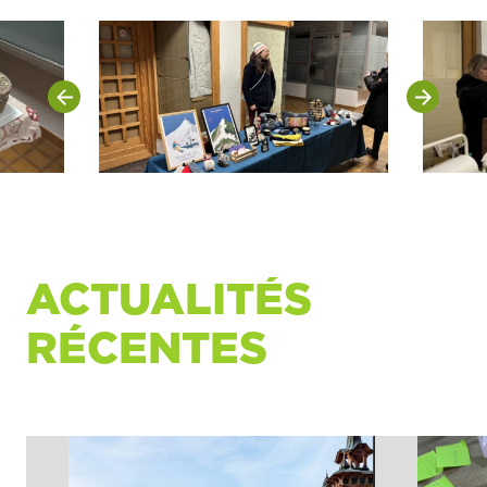
ACTUALITÉS
RÉCENTES