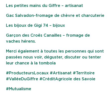
Les petites mains du Giffre – artisanat
Gac Salvadon-fromage de chèvre et charcuterie
Les bijoux de Gigi 74 – bijoux
Garçon des Croës Canailles – fromage de
vaches hérens.
Merci également à toutes les personnes qui sont
passées nous voir, déguster, discuter ou tenter
leur chance à la tombola
#ProducteursLocaux #Artisanat #Territoire
#ValléeDuGiffre #CréditAgricole des Savoie
#Mutualisme